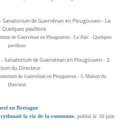
torium de Guervénan en Plougouven - Le Parc - Quelques
pavillons
Sanatorium de Guervénan en Plougouven - 3. Maison du
Directeur
urel en Bretagne
rythmait la vie de la commune
, publié le 16 juin