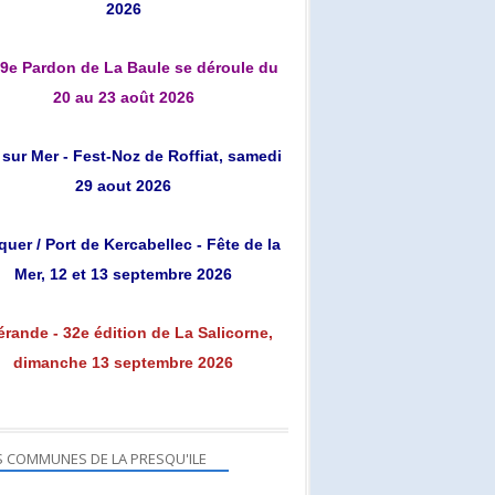
2026
9e Pardon de La Baule se déroule du
20 au 23 août 2026
 sur Mer - Fest-Noz de Roffiat, samedi
29 aout 2026
uer / Port de Kercabellec - Fête de la
Mer, 12 et 13 septembre 2026
rande - 32e édition de La Salicorne,
dimanche 13 septembre 2026
S COMMUNES DE LA PRESQU'ILE