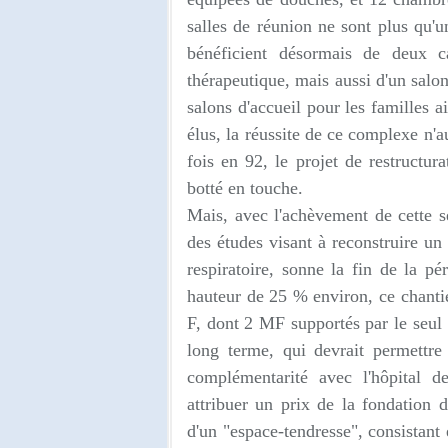
salles de réunion ne sont plus qu'
bénéficient désormais de deux ca
thérapeutique, mais aussi d'un salon
salons d'accueil pour les familles ai
élus, la réussite de ce complexe n'a
fois en 92, le projet de restructur
botté en touche.
Mais, avec l'achèvement de cette s
des études visant à reconstruire un 
respiratoire, sonne la fin de la p
hauteur de 25 % environ, ce chanti
F, dont 2 MF supportés par le seul 
long terme, qui devrait permettre
complémentarité avec l'hôpital de
attribuer un prix de la fondation 
d'un "espace-tendresse", consistant