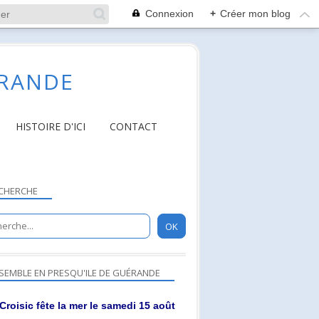
Connexion
+
Créer mon blog
ÉRANDE
HISTOIRE D'ICI
CONTACT
CHERCHE
SEMBLE EN PRESQU'ILE DE GUÉRANDE
Croisic fête la mer le samedi 15 août