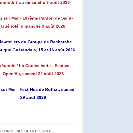
endredi 7 au dimanche 9 août 2026
z sur Mer - 107ème Pardon de Saint-
Guénolé, dimanche 9 août 2026
de-ateliers du Groupe de Recherche
stique Guérandais, 15 et 16 août 2026
érande / La Coulée Verte - Festival
Open'Air, samedi 22 août 2026
 sur Mer - Fest-Noz de Roffiat, samedi
29 aout 2026
S COMMUNES DE LA PRESQU'ILE