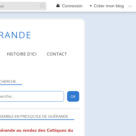
Connexion
+
Créer mon blog
ÉRANDE
HISTOIRE D'ICI
CONTACT
CHERCHE
SEMBLE EN PRESQU'ILE DE GUÉRANDE
érande au rendez des Celtiques du