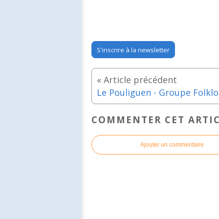
S'inscrire à la newsletter
COMMENTER CET ARTI
Ajouter un commentaire