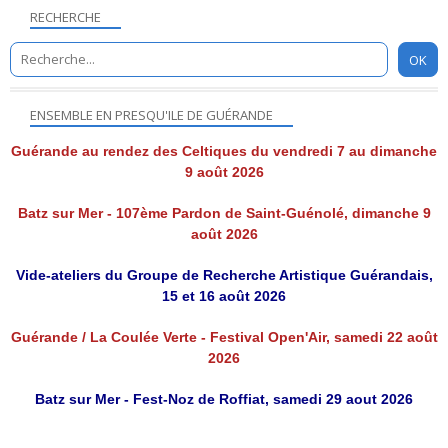
RECHERCHE
ENSEMBLE EN PRESQU'ILE DE GUÉRANDE
Guérande au rendez des Celtiques du vendredi 7 au dimanche
9 août 2026
Batz sur Mer - 107ème Pardon de Saint-Guénolé, dimanche 9
août 2026
Vide-ateliers du Groupe de Recherche Artistique Guérandais,
15 et 16 août 2026
Guérande / La Coulée Verte - Festival Open'Air, samedi 22 août
2026
Batz sur Mer - Fest-Noz de Roffiat, samedi 29 aout 2026