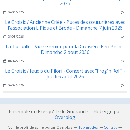
2026
06/05/2026
…
Le Croisic / Ancienne Criée - Puces des couturières avec
l'association L'Pique et Brode - Dimanche 7 juin 2026
05/05/2026
…
La Turballe - Vide Grenier pour la Croisière Pen Bron -
Dimanche 2 aout 2026
10/04/2026
…
Le Croisic / Jeudis du Pilori - Concert avec "Frog'n Roll" -
Jeudi 6 août 2026
06/04/2026
…
Ensemble en Presqu'ile de Guérande - Hébergé par
Overblog
Voir le profil de
sur le portail Overblog
Top articles
Contact