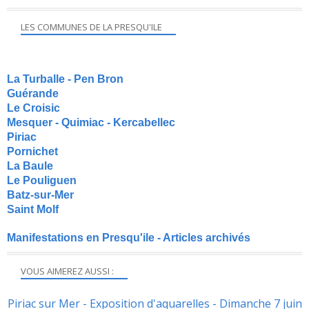
LES COMMUNES DE LA PRESQU'ILE
La Turballe - Pen Bron
Guérande
Le Croisic
Mesquer - Quimiac - Kercabellec
Piriac
Pornichet
La Baule
Le Pouliguen
Batz-sur-Mer
Saint Molf
Manifestations en Presqu'ile - Articles archivés
VOUS AIMEREZ AUSSI :
Piriac sur Mer - Exposition d'aquarelles - Dimanche 7 juin