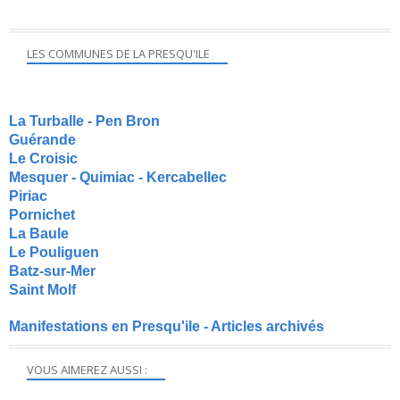
LES COMMUNES DE LA PRESQU'ILE
La Turballe - Pen Bron
Guérande
Le Croisic
Mesquer - Quimiac - Kercabellec
Piriac
Pornichet
La Baule
Le Pouliguen
Batz-sur-Mer
Saint Molf
Manifestations en Presqu'ile - Articles archivés
VOUS AIMEREZ AUSSI :