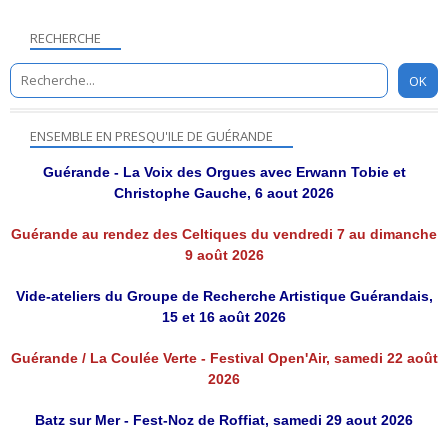
RECHERCHE
ENSEMBLE EN PRESQU'ILE DE GUÉRANDE
Guérande - La Voix des Orgues avec Erwann Tobie et
Christophe Gauche, 6 aout 2026
Guérande au rendez des Celtiques du vendredi 7 au dimanche
9 août 2026
Vide-ateliers du Groupe de Recherche Artistique Guérandais,
15 et 16 août 2026
Guérande / La Coulée Verte - Festival Open'Air, samedi 22 août
2026
Batz sur Mer - Fest-Noz de Roffiat, samedi 29 aout 2026