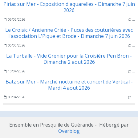
Piriac sur Mer - Exposition d'aquarelles - Dimanche 7 juin
2026
06/05/2026
…
Le Croisic / Ancienne Criée - Puces des couturières avec
l'association L'Pique et Brode - Dimanche 7 juin 2026
05/05/2026
…
La Turballe - Vide Grenier pour la Croisière Pen Bron -
Dimanche 2 aout 2026
10/04/2026
…
Batz sur Mer - Marché nocturne et concert de Vertical -
Mardi 4 aout 2026
03/04/2026
…
Ensemble en Presqu'ile de Guérande - Hébergé par
Overblog