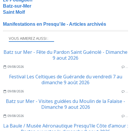
Batz-sur-Mer
Saint Molf
Manifestations en Presqu'ile - Articles archivés
VOUS AIMEREZ AUSSI :
Batz sur Mer - Fête du Pardon Saint Guénolé - Dimanche
9 aout 2026
09/08/2026
…
Festival Les Celtiques de Guérande du vendredi 7 au
dimanche 9 août 2026
09/08/2026
…
Batz sur Mer - Visites guidées du Moulin de la Falaise -
Dimanche 9 aout 2026
09/08/2026
…
La Baule / Musée Aéronautique Presqu’Ile Côte d’amour :