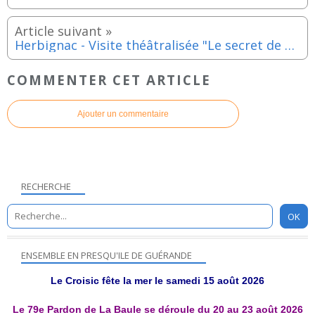
Herbignac - Visite théâtralisée "Le secret de Ranrouët" - Vendredi 14 aout 2026
COMMENTER CET ARTICLE
Ajouter un commentaire
RECHERCHE
ENSEMBLE EN PRESQU'ILE DE GUÉRANDE
Le Croisic fête la mer le samedi 15 août 2026
Le 79e Pardon de La Baule se déroule du 20 au 23 août 2026