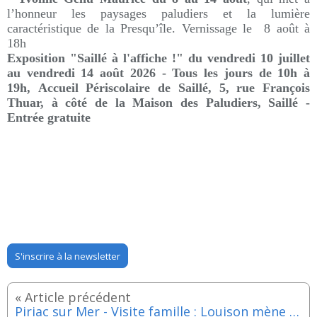
l’honneur les paysages paludiers et la lumière
caractéristique de la Presqu’île. Vernissage le 8 août à
18h
Exposition "Saillé à l'affiche !" du vendredi 10 juillet
au vendredi 14 août 2026 - Tous les jours de 10h à
19h, Accueil Périscolaire de Saillé, 5, rue François
Thuar, à côté de la Maison des Paludiers, Saillé -
Entrée gratuite
S'inscrire à la newsletter
Piriac sur Mer - Visite famille : Louison mène l'enquête - Vendredi 14 aout 2026