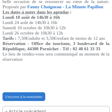
belle occasion de se ressourcer au cœur de la nature.
Proposée par
Fanny Chaigneau - La Minute Papillon
Les dates à noter dans les agendas
:
Lundi 10 août de 14h30 à 16h
Lundi 24 août de 14h30 à 16h
Samedi 10 octobre de 10h30 à 12h
Lundi 26 octobre de 10h30 à 12h
Tarifs :
7,50€/adulte et 3,50€/enfant de moins de 12 ans
Réservation - Office du tourisme,
3 boulevard de la
République,
44380
Pornichet - Tél :
02 40 61 33 33
Le lieu de rendez-vous sera communiqué au moment de la
réservation
S'inscrire à la newsletter