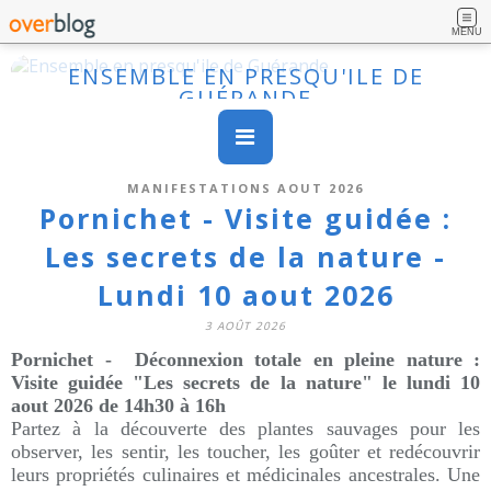
MENU
ENSEMBLE EN PRESQU'ILE DE
GUÉRANDE
MANIFESTATIONS AOUT 2026
Pornichet - Visite guidée :
Les secrets de la nature -
Lundi 10 aout 2026
3 AOÛT 2026
Pornichet - Déconnexion totale en pleine nature :
Visite guidée "
Les secrets de la nature" le
lundi 10
aout 2026
de 14h30 à 16h
Partez à la découverte des plantes sauvages pour les
observer, les sentir, les toucher, les goûter et redécouvrir
leurs propriétés culinaires et médicinales ancestrales. Une