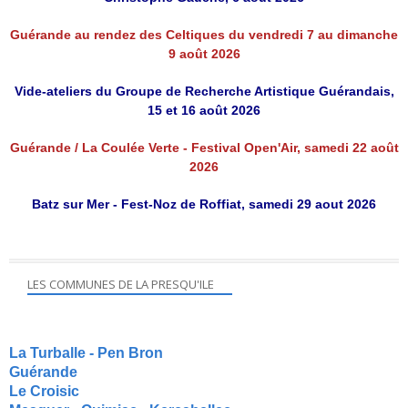
Guérande au rendez des Celtiques du vendredi 7 au dimanche
9 août 2026
Vide-ateliers du Groupe de Recherche Artistique Guérandais,
15 et 16 août 2026
Guérande / La Coulée Verte - Festival Open'Air, samedi 22 août
2026
Batz sur Mer - Fest-Noz de Roffiat, samedi 29 aout 2026
LES COMMUNES DE LA PRESQU'ILE
La Turballe - Pen Bron
Guérande
Le Croisic