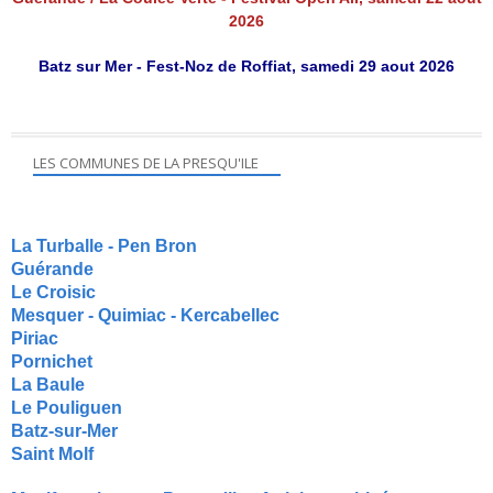
2026
Batz sur Mer - Fest-Noz de Roffiat, samedi 29 aout 2026
LES COMMUNES DE LA PRESQU'ILE
La Turballe - Pen Bron
Guérande
Le Croisic
Mesquer - Quimiac - Kercabellec
Piriac
Pornichet
La Baule
Le Pouliguen
Batz-sur-Mer
Saint Molf