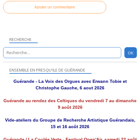
Ajouter un commentaire
RECHERCHE
ENSEMBLE EN PRESQU'ILE DE GUÉRANDE
Guérande - La Voix des Orgues avec Erwann Tobie et
Christophe Gauche, 6 aout 2026
Guérande au rendez des Celtiques du vendredi 7 au dimanche
9 août 2026
Vide-ateliers du Groupe de Recherche Artistique Guérandais,
15 et 16 août 2026
Guérande / La Coulée Verte - Festival Open'Air, samedi 22 août