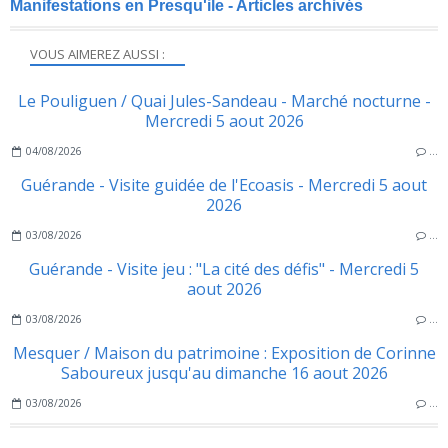
Manifestations en Presqu'ile - Articles archivés
VOUS AIMEREZ AUSSI :
Le Pouliguen / Quai Jules-Sandeau - Marché nocturne -
Mercredi 5 aout 2026
04/08/2026
…
Guérande - Visite guidée de l'Ecoasis - Mercredi 5 aout
2026
03/08/2026
…
Guérande - Visite jeu : "La cité des défis" - Mercredi 5
aout 2026
03/08/2026
…
Mesquer / Maison du patrimoine : Exposition de Corinne
Saboureux jusqu'au dimanche 16 aout 2026
03/08/2026
…