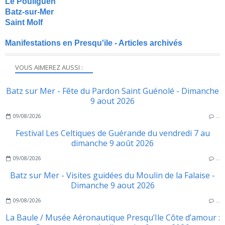
Le Pouliguen
Batz-sur-Mer
Saint Molf
Manifestations en Presqu'ile - Articles archivés
VOUS AIMEREZ AUSSI :
Batz sur Mer - Fête du Pardon Saint Guénolé - Dimanche
9 aout 2026
09/08/2026
…
Festival Les Celtiques de Guérande du vendredi 7 au
dimanche 9 août 2026
09/08/2026
…
Batz sur Mer - Visites guidées du Moulin de la Falaise -
Dimanche 9 aout 2026
09/08/2026
…
La Baule / Musée Aéronautique Presqu’Ile Côte d’amour :