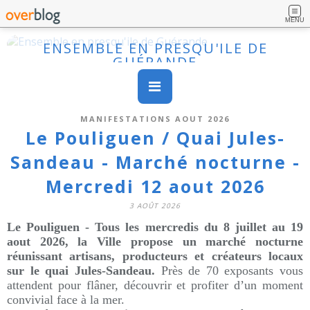
MENU
ENSEMBLE EN PRESQU'ILE DE
GUÉRANDE
MANIFESTATIONS AOUT 2026
Le Pouliguen / Quai Jules-
Sandeau - Marché nocturne -
Mercredi 12 aout 2026
3 AOÛT 2026
Le Pouliguen - Tous les mercredis du 8 juillet au 19
aout 2026, la Ville propose un marché nocturne
réunissant artisans, producteurs et créateurs locaux
sur le quai Jules-Sandeau.
Près de 70 exposants vous
attendent pour flâner, découvrir et profiter d’un moment
convivial face à la mer.