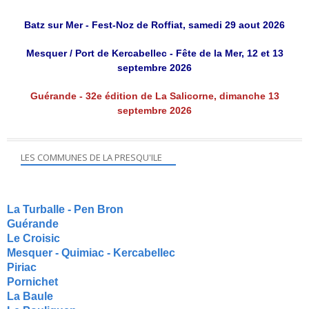
Batz sur Mer - Fest-Noz de Roffiat, samedi 29 aout 2026
Mesquer / Port de Kercabellec - Fête de la Mer, 12 et 13
septembre 2026
Guérande - 32e édition de La Salicorne, dimanche 13
septembre 2026
LES COMMUNES DE LA PRESQU'ILE
La Turballe - Pen Bron
Guérande
Le Croisic
Mesquer - Quimiac - Kercabellec
Piriac
Pornichet
La Baule