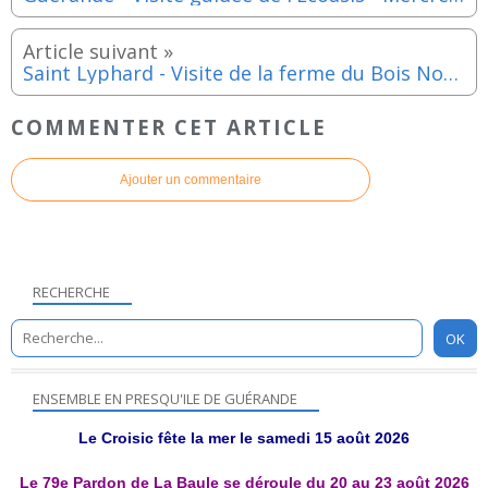
Saint Lyphard - Visite de la ferme du Bois Nozay : Les Chèvres du Bois Nozay - Mercredi 12 aout 2026
COMMENTER CET ARTICLE
Ajouter un commentaire
RECHERCHE
ENSEMBLE EN PRESQU'ILE DE GUÉRANDE
Le Croisic fête la mer le samedi 15 août 2026
Le 79e Pardon de La Baule se déroule du 20 au 23 août 2026