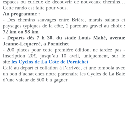
espaces ou curieux de découvrir de nouveaux chemins…
Cette rando est faite pour vous.
Au programme :
- Des chemins sauvages entre Brière, marais salants et
paysages typiques de la côte,
2 parcours gravel au choix :
72 km ou 98 km
- Départs dès 7 h 30, du stade Louis Mahé, avenue
Jeanne-Lequerré, à Pornichet
- 200 places pour cette première édition, ne tardez pas -
Inscription 20€, jusqu’au 10 avril, uniquement, sur le
site
les Cyclos de La Côte de Pornichet
Café au départ et collation à l’arrivée, et une tombola avec
un bon d’achat chez notre partenaire les Cycles de La Baie
d’une valeur de 500 € à gagner