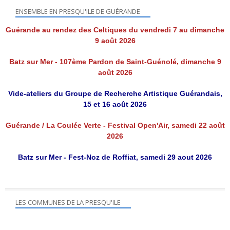
ENSEMBLE EN PRESQU'ILE DE GUÉRANDE
Guérande au rendez des Celtiques du vendredi 7 au dimanche
9 août 2026
Batz sur Mer - 107ème Pardon de Saint-Guénolé, dimanche 9
août 2026
Vide-ateliers du Groupe de Recherche Artistique Guérandais,
15 et 16 août 2026
Guérande / La Coulée Verte - Festival Open'Air, samedi 22 août
2026
Batz sur Mer - Fest-Noz de Roffiat, samedi 29 aout 2026
LES COMMUNES DE LA PRESQU'ILE