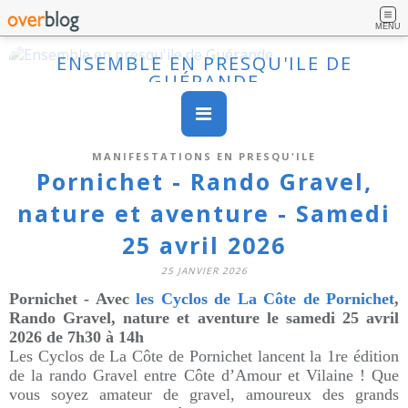
MENU
ENSEMBLE EN PRESQU'ILE DE
GUÉRANDE
MANIFESTATIONS EN PRESQU'ILE
Pornichet - Rando Gravel,
nature et aventure - Samedi
25 avril 2026
25 JANVIER 2026
Pornichet - Avec
les Cyclos de La Côte de Pornichet
,
Rando Gravel, nature et aventure le samedi 25 avril
2026 de 7h30 à 14h
Les Cyclos de La Côte de Pornichet lancent la 1re édition
de la rando Gravel entre Côte d’Amour et Vilaine ! Que
vous soyez amateur de gravel, amoureux des grands