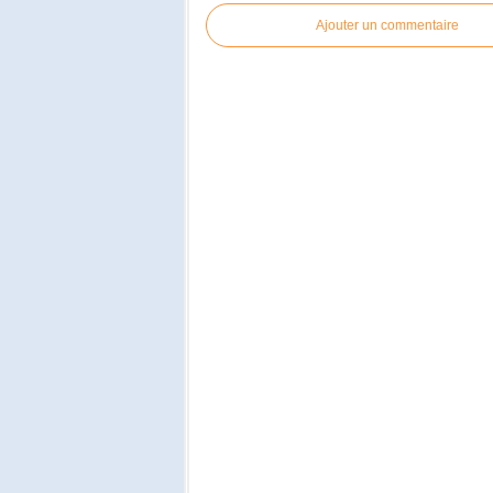
Ajouter un commentaire