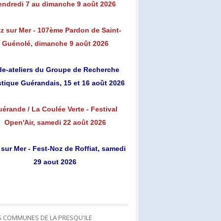
endredi 7 au dimanche 9 août 2026
z sur Mer - 107ème Pardon de Saint-
Guénolé, dimanche 9 août 2026
de-ateliers du Groupe de Recherche
stique Guérandais, 15 et 16 août 2026
érande / La Coulée Verte - Festival
Open'Air, samedi 22 août 2026
 sur Mer - Fest-Noz de Roffiat, samedi
29 aout 2026
S COMMUNES DE LA PRESQU'ILE