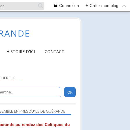
Connexion
+
Créer mon blog
ÉRANDE
HISTOIRE D'ICI
CONTACT
CHERCHE
SEMBLE EN PRESQU'ILE DE GUÉRANDE
érande au rendez des Celtiques du