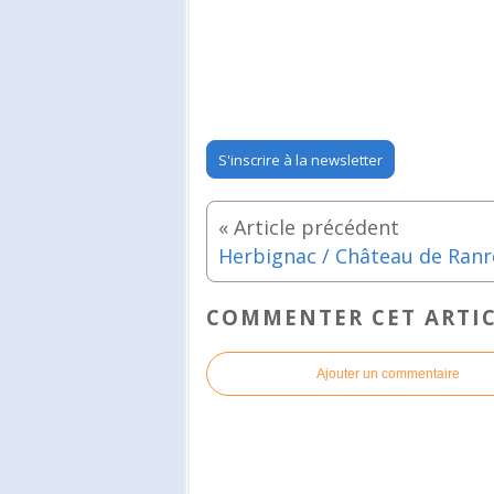
S'inscrire à la newsletter
COMMENTER CET ARTI
Ajouter un commentaire