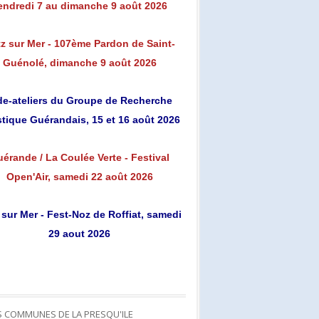
endredi 7 au dimanche 9 août 2026
z sur Mer - 107ème Pardon de Saint-
Guénolé, dimanche 9 août 2026
de-ateliers du Groupe de Recherche
stique Guérandais, 15 et 16 août 2026
érande / La Coulée Verte - Festival
Open'Air, samedi 22 août 2026
 sur Mer - Fest-Noz de Roffiat, samedi
29 aout 2026
S COMMUNES DE LA PRESQU'ILE