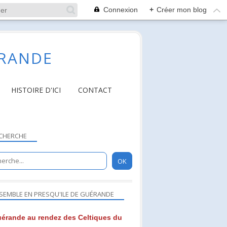
Connexion
+
Créer mon blog
ÉRANDE
HISTOIRE D'ICI
CONTACT
CHERCHE
SEMBLE EN PRESQU'ILE DE GUÉRANDE
érande au rendez des Celtiques du