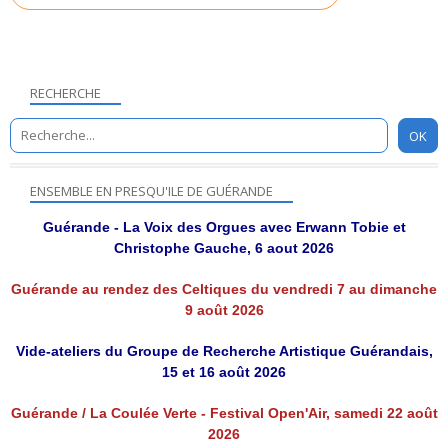
RECHERCHE
ENSEMBLE EN PRESQU'ILE DE GUÉRANDE
Guérande - La Voix des Orgues avec Erwann Tobie et
Christophe Gauche, 6 aout 2026
Guérande au rendez des Celtiques du vendredi 7 au dimanche
9 août 2026
Vide-ateliers du Groupe de Recherche Artistique Guérandais,
15 et 16 août 2026
Guérande / La Coulée Verte - Festival Open'Air, samedi 22 août
2026