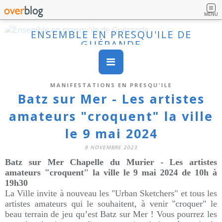
MENU
ENSEMBLE EN PRESQU'ILE DE
GUÉRANDE
MANIFESTATIONS EN PRESQU'ILE
Batz sur Mer - Les artistes
amateurs "croquent" la ville
le 9 mai 2024
8 NOVEMBRE 2023
Batz sur Mer Chapelle du Murier - Les artistes
amateurs "croquent" la ville le 9 mai 2024 de 10h à
19h30
La Ville invite à nouveau les "Urban Sketchers" et tous les
artistes amateurs qui le souhaitent, à venir "croquer" le
beau terrain de jeu qu’est Batz sur Mer ! Vous pourrez les