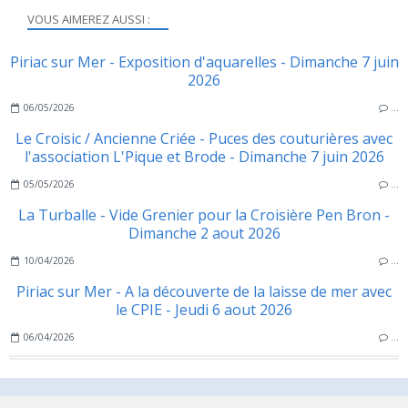
VOUS AIMEREZ AUSSI :
Piriac sur Mer - Exposition d'aquarelles - Dimanche 7 juin
2026
06/05/2026
…
Le Croisic / Ancienne Criée - Puces des couturières avec
l'association L'Pique et Brode - Dimanche 7 juin 2026
05/05/2026
…
La Turballe - Vide Grenier pour la Croisière Pen Bron -
Dimanche 2 aout 2026
10/04/2026
…
Piriac sur Mer - A la découverte de la laisse de mer avec
le CPIE - Jeudi 6 aout 2026
06/04/2026
…