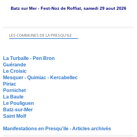
Batz sur Mer - Fest-Noz de Roffiat, samedi 29 aout 2026
LES COMMUNES DE LA PRESQU'ILE
La Turballe - Pen Bron
Guérande
Le Croisic
Mesquer - Quimiac - Kercabellec
Piriac
Pornichet
La Baule
Le Pouliguen
Batz-sur-Mer
Saint Molf
Manifestations en Presqu'ile - Articles archivés