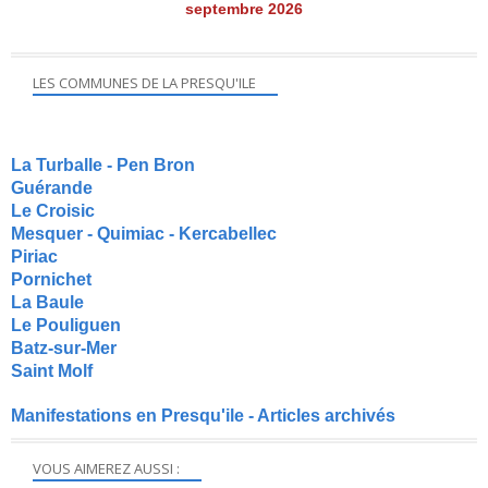
septembre 2026
LES COMMUNES DE LA PRESQU'ILE
La Turballe - Pen Bron
Guérande
Le Croisic
Mesquer - Quimiac - Kercabellec
Piriac
Pornichet
La Baule
Le Pouliguen
Batz-sur-Mer
Saint Molf
Manifestations en Presqu'ile - Articles archivés
VOUS AIMEREZ AUSSI :