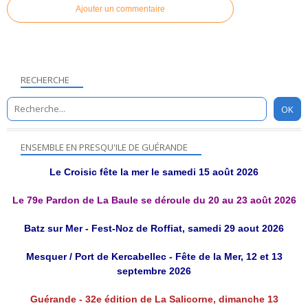
Ajouter un commentaire
RECHERCHE
ENSEMBLE EN PRESQU'ILE DE GUÉRANDE
Le Croisic fête la mer le samedi 15 août 2026
Le 79e Pardon de La Baule se déroule du 20 au 23 août 2026
Batz sur Mer - Fest-Noz de Roffiat, samedi 29 aout 2026
Mesquer / Port de Kercabellec - Fête de la Mer, 12 et 13
septembre 2026
Guérande - 32e édition de La Salicorne, dimanche 13