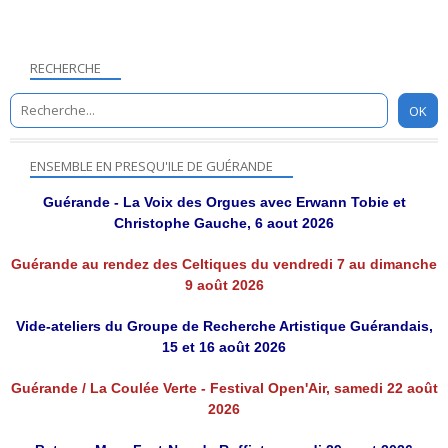
RECHERCHE
ENSEMBLE EN PRESQU'ILE DE GUÉRANDE
Guérande - La Voix des Orgues avec Erwann Tobie et
Christophe Gauche, 6 aout 2026
Guérande au rendez des Celtiques du vendredi 7 au dimanche
9 août 2026
Vide-ateliers du Groupe de Recherche Artistique Guérandais,
15 et 16 août 2026
Guérande / La Coulée Verte - Festival Open'Air, samedi 22 août
2026