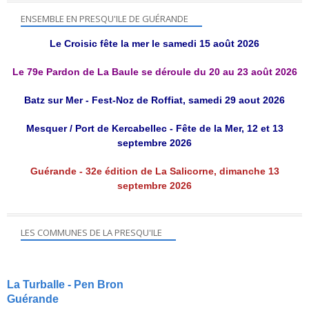
ENSEMBLE EN PRESQU'ILE DE GUÉRANDE
Le Croisic fête la mer le samedi 15 août 2026
Le 79e Pardon de La Baule se déroule du 20 au 23 août 2026
Batz sur Mer - Fest-Noz de Roffiat, samedi 29 aout 2026
Mesquer / Port de Kercabellec - Fête de la Mer, 12 et 13
septembre 2026
Guérande - 32e édition de La Salicorne, dimanche 13
septembre 2026
LES COMMUNES DE LA PRESQU'ILE
La Turballe - Pen Bron
Guérande