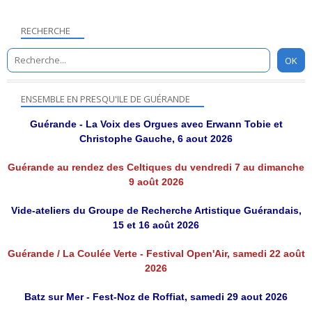
RECHERCHE
ENSEMBLE EN PRESQU'ILE DE GUÉRANDE
Guérande - La Voix des Orgues avec Erwann Tobie et
Christophe Gauche, 6 aout 2026
Guérande au rendez des Celtiques du vendredi 7 au dimanche
9 août 2026
Vide-ateliers du Groupe de Recherche Artistique Guérandais,
15 et 16 août 2026
Guérande / La Coulée Verte - Festival Open'Air, samedi 22 août
2026
Batz sur Mer - Fest-Noz de Roffiat, samedi 29 aout 2026