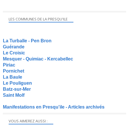
LES COMMUNES DE LA PRESQU'ILE
La Turballe - Pen Bron
Guérande
Le Croisic
Mesquer - Quimiac - Kercabellec
Piriac
Pornichet
La Baule
Le Pouliguen
Batz-sur-Mer
Saint Molf
Manifestations en Presqu'ile - Articles archivés
VOUS AIMEREZ AUSSI :