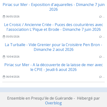
Piriac sur Mer - Exposition d'aquarelles - Dimanche 7 juin
2026
06/05/2026
…
Le Croisic / Ancienne Criée - Puces des couturières avec
l'association L'Pique et Brode - Dimanche 7 juin 2026
05/05/2026
…
La Turballe - Vide Grenier pour la Croisière Pen Bron -
Dimanche 2 aout 2026
10/04/2026
…
Piriac sur Mer - A la découverte de la laisse de mer avec
le CPIE - Jeudi 6 aout 2026
06/04/2026
…
Ensemble en Presqu'ile de Guérande - Hébergé par
Overblog