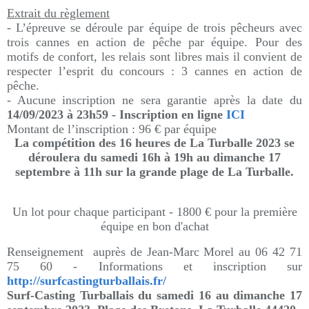
Extrait du règlement
- L’épreuve se déroule par équipe de trois pêcheurs avec
trois cannes en action de pêche par équipe. Pour des
motifs de confort, les relais sont libres mais il convient de
respecter l’esprit du concours : 3 cannes en action de
pêche.
- Aucune inscription ne sera garantie après la date du
14/09/2023 à 23h59 - Inscription en ligne
ICI
Montant de l’inscription : 96 € par équipe
La compétition des 16 heures de La Turballe 2023 se
déroulera du samedi 16h à 19h au dimanche 17
septembre à 11h sur la grande plage de La Turballe.
Un lot pour chaque participant - 1800 € pour la première
équipe en bon d'achat
Renseignement auprès de Jean-Marc Morel au 06 42 71
75 60 - Informations et inscription sur
http://surfcastingturballais.fr/
Surf-Casting Turballais du samedi 16 au dimanche 17