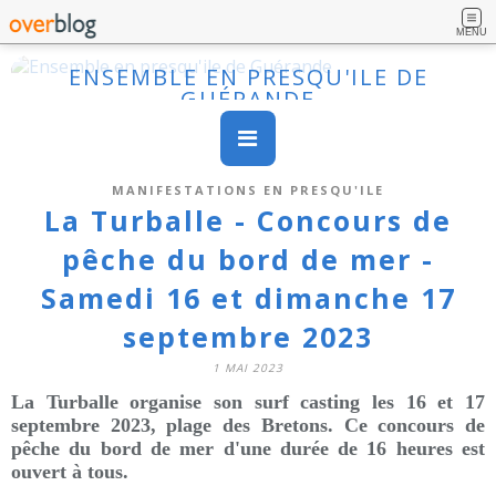
MENU
ENSEMBLE EN PRESQU'ILE DE
GUÉRANDE
MANIFESTATIONS EN PRESQU'ILE
La Turballe - Concours de
pêche du bord de mer -
Samedi 16 et dimanche 17
septembre 2023
1 MAI 2023
La Turballe organise son surf casting les 16 et 17
septembre 2023
,
plage des Bretons. Ce concours de
pêche du bord de mer d'une durée de 16 heures est
ouvert à tous.