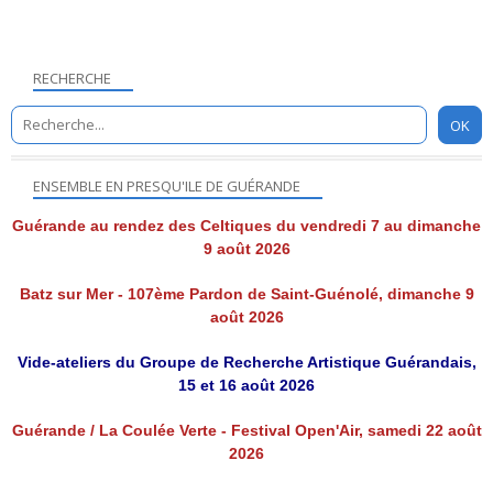
RECHERCHE
ENSEMBLE EN PRESQU'ILE DE GUÉRANDE
Guérande au rendez des Celtiques du vendredi 7 au dimanche
9 août 2026
Batz sur Mer - 107ème Pardon de Saint-Guénolé, dimanche 9
août 2026
Vide-ateliers du Groupe de Recherche Artistique Guérandais,
15 et 16 août 2026
Guérande / La Coulée Verte - Festival Open'Air, samedi 22 août
2026