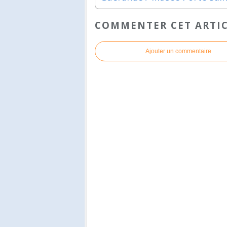
COMMENTER CET ARTI
Ajouter un commentaire