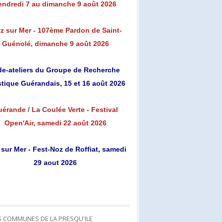
endredi 7 au dimanche 9 août 2026
z sur Mer - 107ème Pardon de Saint-
Guénolé, dimanche 9 août 2026
de-ateliers du Groupe de Recherche
stique Guérandais, 15 et 16 août 2026
érande / La Coulée Verte - Festival
Open'Air, samedi 22 août 2026
 sur Mer - Fest-Noz de Roffiat, samedi
29 aout 2026
S COMMUNES DE LA PRESQU'ILE