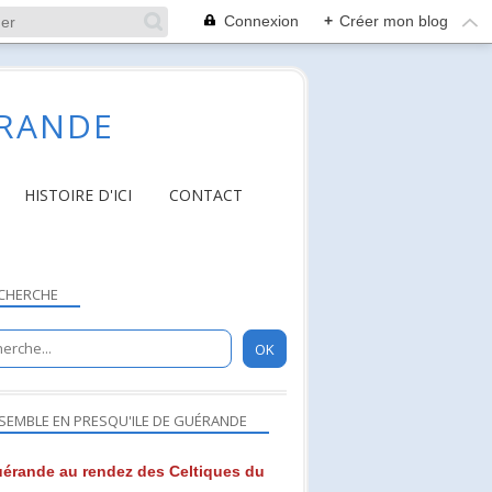
Connexion
+
Créer mon blog
ÉRANDE
HISTOIRE D'ICI
CONTACT
CHERCHE
SEMBLE EN PRESQU'ILE DE GUÉRANDE
érande au rendez des Celtiques du