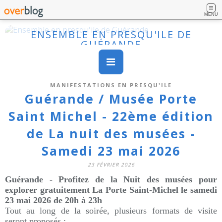
MENU
ENSEMBLE EN PRESQU'ILE DE
GUÉRANDE
MANIFESTATIONS EN PRESQU'ILE
Guérande / Musée Porte
Saint Michel - 22ème édition
de La nuit des musées -
Samedi 23 mai 2026
23 FÉVRIER 2026
Guérande -
Profitez de la Nuit des musées pour
explorer gratuitement La Porte Saint-Michel
le
samedi
23 mai 2026 de 20h à 23h
Tout au long de la soirée, plusieurs formats de visite
seront proposés :