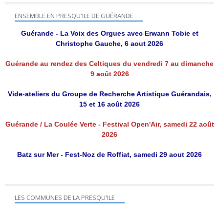
ENSEMBLE EN PRESQU'ILE DE GUÉRANDE
Guérande - La Voix des Orgues avec Erwann Tobie et
Christophe Gauche, 6 aout 2026
Guérande au rendez des Celtiques du vendredi 7 au dimanche
9 août 2026
Vide-ateliers du Groupe de Recherche Artistique Guérandais,
15 et 16 août 2026
Guérande / La Coulée Verte - Festival Open'Air, samedi 22 août
2026
Batz sur Mer - Fest-Noz de Roffiat, samedi 29 aout 2026
LES COMMUNES DE LA PRESQU'ILE