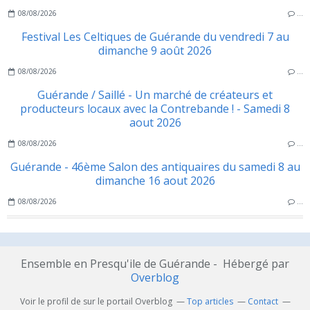
08/08/2026
…
Festival Les Celtiques de Guérande du vendredi 7 au
dimanche 9 août 2026
08/08/2026
…
Guérande / Saillé - Un marché de créateurs et
producteurs locaux avec la Contrebande ! - Samedi 8
aout 2026
08/08/2026
…
Guérande - 46ème Salon des antiquaires du samedi 8 au
dimanche 16 aout 2026
08/08/2026
…
Ensemble en Presqu'ile de Guérande - Hébergé par
Overblog
Voir le profil de
sur le portail Overblog
Top articles
Contact