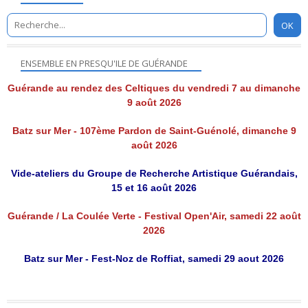
ENSEMBLE EN PRESQU'ILE DE GUÉRANDE
Guérande au rendez des Celtiques du vendredi 7 au dimanche
9 août 2026
Batz sur Mer - 107ème Pardon de Saint-Guénolé, dimanche 9
août 2026
Vide-ateliers du Groupe de Recherche Artistique Guérandais,
15 et 16 août 2026
Guérande / La Coulée Verte - Festival Open'Air, samedi 22 août
2026
Batz sur Mer - Fest-Noz de Roffiat, samedi 29 aout 2026