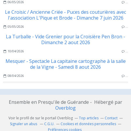
06/05/2026
…
Le Croisic / Ancienne Criée - Puces des couturières avec
l'association L'Pique et Brode - Dimanche 7 juin 2026
05/05/2026
…
La Turballe - Vide Grenier pour la Croisière Pen Bron -
Dimanche 2 aout 2026
10/04/2026
…
Mesquer - Spectacle La capitaine cartographe à la salle
de la Vigne - Samedi 8 aout 2026
08/04/2026
…
Ensemble en Presqu'ile de Guérande - Hébergé par
Overblog
Voir le profil de
sur le portail Overblog
Top articles
Contact
Signaler un abus
C.G.U.
Cookies et données personnelles
Préférences cookies