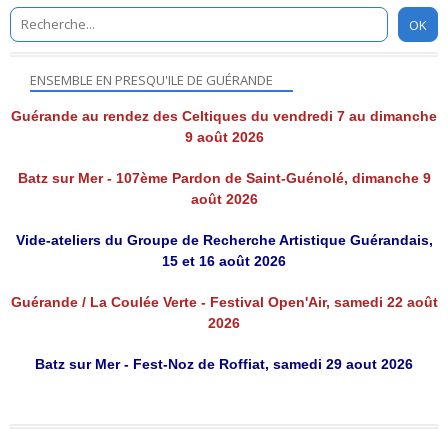
ENSEMBLE EN PRESQU'ILE DE GUÉRANDE
Guérande au rendez des Celtiques du vendredi 7 au dimanche
9 août 2026
Batz sur Mer - 107ème Pardon de Saint-Guénolé, dimanche 9
août 2026
Vide-ateliers du Groupe de Recherche Artistique Guérandais,
15 et 16 août 2026
Guérande / La Coulée Verte - Festival Open'Air, samedi 22 août
2026
Batz sur Mer - Fest-Noz de Roffiat, samedi 29 aout 2026