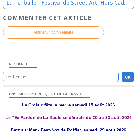
La Turballe - Festival de Street Art, Hors Cadre - Dimanche 3 mai 2026
COMMENTER CET ARTICLE
Ajouter un commentaire
RECHERCHE
ENSEMBLE EN PRESQU'ILE DE GUÉRANDE
Le Croisic fête la mer le samedi 15 août 2026
Le 79e Pardon de La Baule se déroule du 20 au 23 août 2026
Batz sur Mer - Fest-Noz de Roffiat, samedi 29 aout 2026