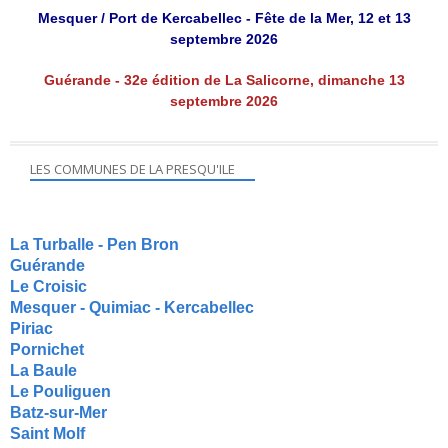
Mesquer / Port de Kercabellec - Fête de la Mer, 12 et 13
septembre 2026
Guérande - 32e édition de La Salicorne, dimanche 13
septembre 2026
LES COMMUNES DE LA PRESQU'ILE
La Turballe - Pen Bron
Guérande
Le Croisic
Mesquer - Quimiac - Kercabellec
Piriac
Pornichet
La Baule
Le Pouliguen
Batz-sur-Mer
Saint Molf