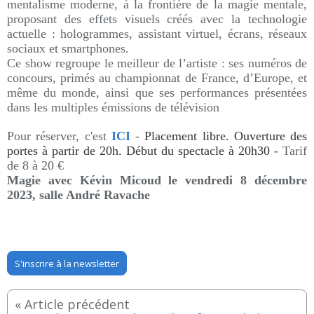
mentalisme moderne, à la frontière de la magie mentale,
proposant des effets visuels créés avec la technologie
actuelle : hologrammes, assistant virtuel, écrans, réseaux
sociaux et smartphones.
Ce show regroupe le meilleur de l’artiste : ses numéros de
concours, primés au championnat de France, d’Europe, et
même du monde, ainsi que ses performances présentées
dans les multiples émissions de télévision
Pour réserver, c'est
ICI
-
Placement libre. Ouverture des
portes à partir de 20h.
Début du spectacle à 20h30
-
Tarif
de 8 à 20 €
Magie avec Kévin Micoud le vendredi 8 décembre
2023, salle André Ravache
S'inscrire à la newsletter