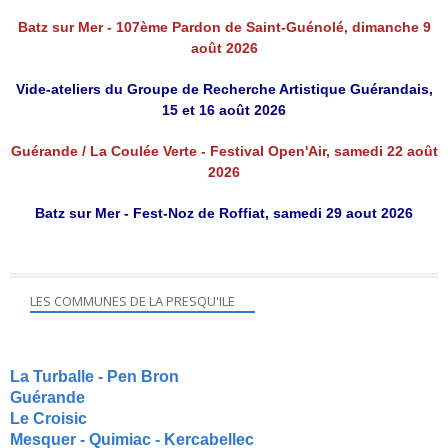
Batz sur Mer - 107ème Pardon de Saint-Guénolé, dimanche 9
août 2026
Vide-ateliers du Groupe de Recherche Artistique Guérandais,
15 et 16 août 2026
Guérande / La Coulée Verte - Festival Open'Air, samedi 22 août
2026
Batz sur Mer - Fest-Noz de Roffiat, samedi 29 aout 2026
LES COMMUNES DE LA PRESQU'ILE
La Turballe - Pen Bron
Guérande
Le Croisic
Mesquer - Quimiac - Kercabellec