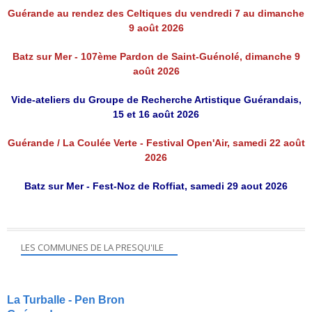
Guérande au rendez des Celtiques du vendredi 7 au dimanche
9 août 2026
Batz sur Mer - 107ème Pardon de Saint-Guénolé, dimanche 9
août 2026
Vide-ateliers du Groupe de Recherche Artistique Guérandais,
15 et 16 août 2026
Guérande / La Coulée Verte - Festival Open'Air, samedi 22 août
2026
Batz sur Mer - Fest-Noz de Roffiat, samedi 29 aout 2026
LES COMMUNES DE LA PRESQU'ILE
La Turballe - Pen Bron