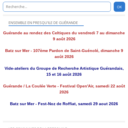
ENSEMBLE EN PRESQU'ILE DE GUÉRANDE
Guérande au rendez des Celtiques du vendredi 7 au dimanche
9 août 2026
Batz sur Mer - 107ème Pardon de Saint-Guénolé, dimanche 9
août 2026
Vide-ateliers du Groupe de Recherche Artistique Guérandais,
15 et 16 août 2026
Guérande / La Coulée Verte - Festival Open'Air, samedi 22 août
2026
Batz sur Mer - Fest-Noz de Roffiat, samedi 29 aout 2026