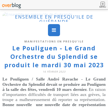
MENU
ENSEMBLE EN PRESQU'ILE DE
GUÉRANDE
MANIFESTATIONS EN PRESQU'ILE
Le Pouliguen - Le Grand
Orchestre du Splendid se
produit le mardi 30 mai 2023
16 FÉVRIER 2023
Le Pouliguen / Salle André Ravache -
Le Grand
Orchestre du Splendid devait se produire au Pouliguen
à la salle des fêtes, vendredi 10 mars dernier.
En raison
d’importantes difficultés de transport liées aux grèves, la
troupe a malheureusement dû reporter sa représentation.
Bonne nouvelle une nouvelle date de représentation