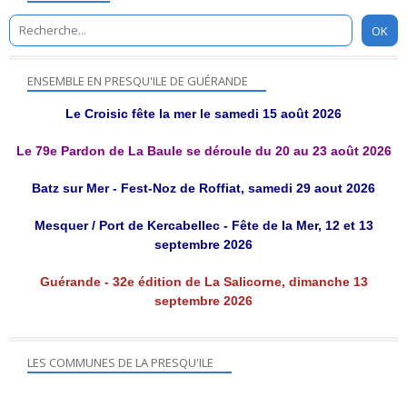
ENSEMBLE EN PRESQU'ILE DE GUÉRANDE
Le Croisic fête la mer le samedi 15 août 2026
Le 79e Pardon de La Baule se déroule du 20 au 23 août 2026
Batz sur Mer - Fest-Noz de Roffiat, samedi 29 aout 2026
Mesquer / Port de Kercabellec - Fête de la Mer, 12 et 13
septembre 2026
Guérande - 32e édition de La Salicorne, dimanche 13
septembre 2026
LES COMMUNES DE LA PRESQU'ILE