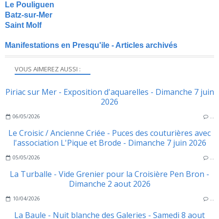
Le Pouliguen
Batz-sur-Mer
Saint Molf
Manifestations en Presqu'ile - Articles archivés
VOUS AIMEREZ AUSSI :
Piriac sur Mer - Exposition d'aquarelles - Dimanche 7 juin
2026
06/05/2026
…
Le Croisic / Ancienne Criée - Puces des couturières avec
l'association L'Pique et Brode - Dimanche 7 juin 2026
05/05/2026
…
La Turballe - Vide Grenier pour la Croisière Pen Bron -
Dimanche 2 aout 2026
10/04/2026
…
La Baule - Nuit blanche des Galeries - Samedi 8 aout