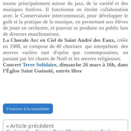
tourne principalement autour du jazz, de la variété et des
musiques festives. Il fonctionne en étroite collaboration
avec le Conservatoire intercommunal, pour développer le
goût et la pratique de la musique, en permettant aux élèves
de jouer en orchestre, et pouvoir se produire en public lors
de diverses manifestations.
La Chorale Arc en Ciel de Saint André des Eaux,
créée
en 1988, se compose de 40 choristes qui interprètent des
œuvres variées tant d'opéra que contemporaines, en
passant par les chants de Noël et les œuvres religieuses.
Concert
Terre Solidaire
, dimanche 26 mars à 16h, dans
l’Église Saint Guénolé, entrée libre
S'inscrire à la newsletter