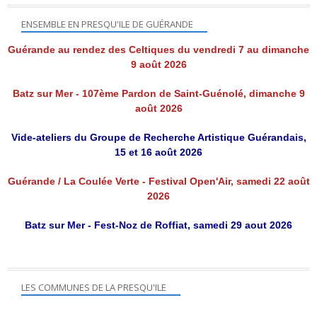
ENSEMBLE EN PRESQU'ILE DE GUÉRANDE
Guérande au rendez des Celtiques du vendredi 7 au dimanche
9 août 2026
Batz sur Mer - 107ème Pardon de Saint-Guénolé, dimanche 9
août 2026
Vide-ateliers du Groupe de Recherche Artistique Guérandais,
15 et 16 août 2026
Guérande / La Coulée Verte - Festival Open'Air, samedi 22 août
2026
Batz sur Mer - Fest-Noz de Roffiat, samedi 29 aout 2026
LES COMMUNES DE LA PRESQU'ILE