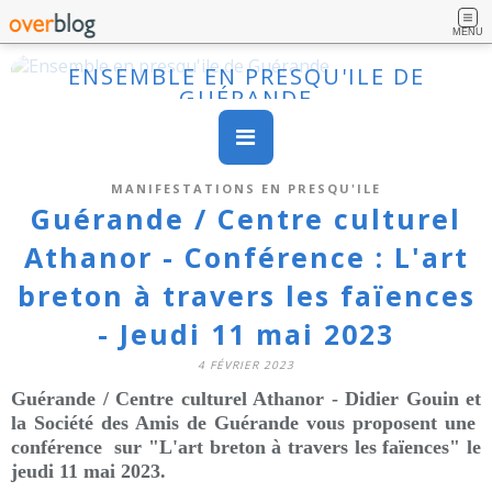
MENU
ENSEMBLE EN PRESQU'ILE DE
GUÉRANDE
MANIFESTATIONS EN PRESQU'ILE
Guérande / Centre culturel
Athanor - Conférence : L'art
breton à travers les faïences
- Jeudi 11 mai 2023
4 FÉVRIER 2023
Guérande / Centre culturel Athanor
- Didier Gouin
et
la Société des Amis de Guérande vous proposent
une
conférence sur
"L'art breton à travers les faïences" le
jeudi 11 mai 2023.