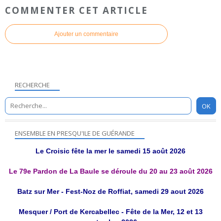
COMMENTER CET ARTICLE
Ajouter un commentaire
RECHERCHE
ENSEMBLE EN PRESQU'ILE DE GUÉRANDE
Le Croisic fête la mer le samedi 15 août 2026
Le 79e Pardon de La Baule se déroule du 20 au 23 août 2026
Batz sur Mer - Fest-Noz de Roffiat, samedi 29 aout 2026
Mesquer / Port de Kercabellec - Fête de la Mer, 12 et 13