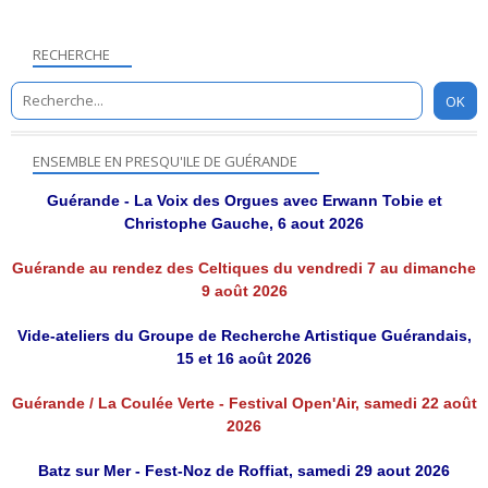
RECHERCHE
ENSEMBLE EN PRESQU'ILE DE GUÉRANDE
Guérande - La Voix des Orgues avec Erwann Tobie et
Christophe Gauche, 6 aout 2026
Guérande au rendez des Celtiques du vendredi 7 au dimanche
9 août 2026
Vide-ateliers du Groupe de Recherche Artistique Guérandais,
15 et 16 août 2026
Guérande / La Coulée Verte - Festival Open'Air, samedi 22 août
2026
Batz sur Mer - Fest-Noz de Roffiat, samedi 29 aout 2026