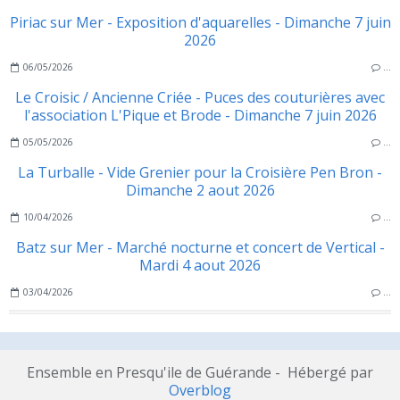
Piriac sur Mer - Exposition d'aquarelles - Dimanche 7 juin
2026
06/05/2026
…
Le Croisic / Ancienne Criée - Puces des couturières avec
l'association L'Pique et Brode - Dimanche 7 juin 2026
05/05/2026
…
La Turballe - Vide Grenier pour la Croisière Pen Bron -
Dimanche 2 aout 2026
10/04/2026
…
Batz sur Mer - Marché nocturne et concert de Vertical -
Mardi 4 aout 2026
03/04/2026
…
Ensemble en Presqu'ile de Guérande - Hébergé par
Overblog