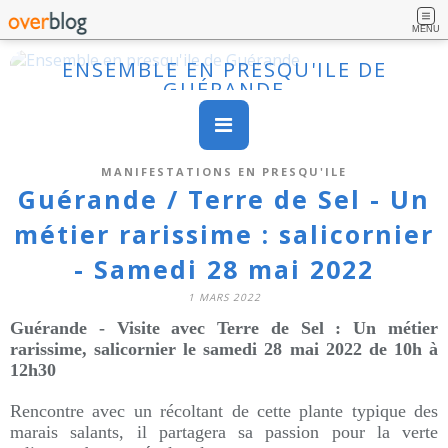
MENU
ENSEMBLE EN PRESQU'ILE DE
GUÉRANDE
MANIFESTATIONS EN PRESQU'ILE
Guérande / Terre de Sel - Un
métier rarissime : salicornier
- Samedi 28 mai 2022
1 MARS 2022
Guérande - Visite avec Terre de Sel : Un métier
rarissime, salicornier le samedi 28 mai 2022 de 10h à
12h30
Rencontre avec un récoltant de cette plante typique des
marais salants, il partagera sa passion pour la verte