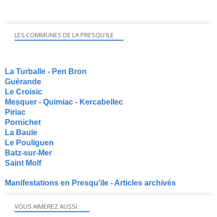
LES COMMUNES DE LA PRESQU'ILE
La Turballe - Pen Bron
Guérande
Le Croisic
Mesquer - Quimiac - Kercabellec
Piriac
Pornichet
La Baule
Le Pouliguen
Batz-sur-Mer
Saint Molf
Manifestations en Presqu'ile - Articles archivés
VOUS AIMEREZ AUSSI :