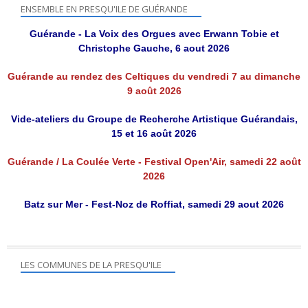
ENSEMBLE EN PRESQU'ILE DE GUÉRANDE
Guérande - La Voix des Orgues avec Erwann Tobie et
Christophe Gauche, 6 aout 2026
Guérande au rendez des Celtiques du vendredi 7 au dimanche
9 août 2026
Vide-ateliers du Groupe de Recherche Artistique Guérandais,
15 et 16 août 2026
Guérande / La Coulée Verte - Festival Open'Air, samedi 22 août
2026
Batz sur Mer - Fest-Noz de Roffiat, samedi 29 aout 2026
LES COMMUNES DE LA PRESQU'ILE