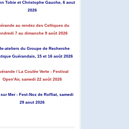
n Tobie et Christophe Gauche, 6 aout
2026
érande au rendez des Celtiques du
endredi 7 au dimanche 9 août 2026
de-ateliers du Groupe de Recherche
stique Guérandais, 15 et 16 août 2026
érande / La Coulée Verte - Festival
Open'Air, samedi 22 août 2026
 sur Mer - Fest-Noz de Roffiat, samedi
29 aout 2026