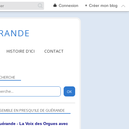
Connexion
+
Créer mon blog
ÉRANDE
HISTOIRE D'ICI
CONTACT
CHERCHE
SEMBLE EN PRESQU'ILE DE GUÉRANDE
uérande - La Voix des Orgues avec