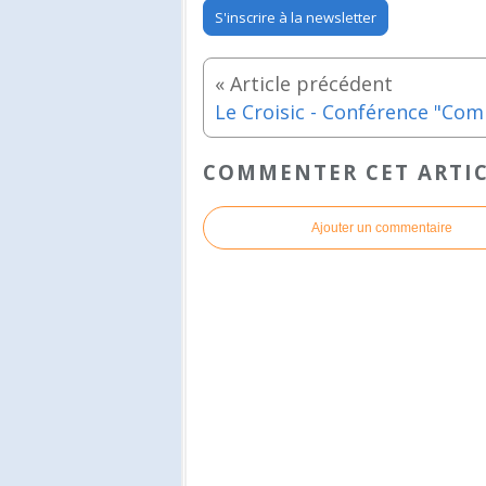
S'inscrire à la newsletter
COMMENTER CET ARTI
Ajouter un commentaire