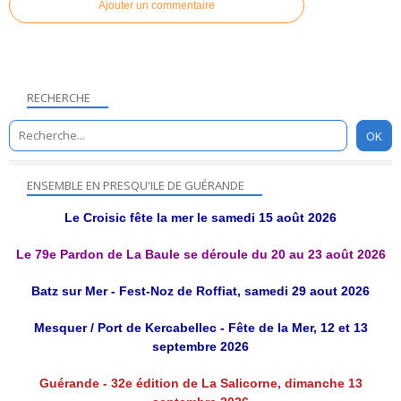
Ajouter un commentaire
RECHERCHE
ENSEMBLE EN PRESQU'ILE DE GUÉRANDE
Le Croisic fête la mer le samedi 15 août 2026
Le 79e Pardon de La Baule se déroule du 20 au 23 août 2026
Batz sur Mer - Fest-Noz de Roffiat, samedi 29 aout 2026
Mesquer / Port de Kercabellec - Fête de la Mer, 12 et 13
septembre 2026
Guérande - 32e édition de La Salicorne, dimanche 13