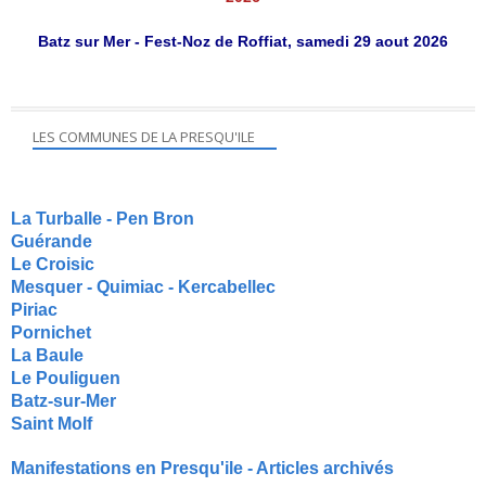
Batz sur Mer - Fest-Noz de Roffiat, samedi 29 aout 2026
LES COMMUNES DE LA PRESQU'ILE
La Turballe - Pen Bron
Guérande
Le Croisic
Mesquer - Quimiac - Kercabellec
Piriac
Pornichet
La Baule
Le Pouliguen
Batz-sur-Mer
Saint Molf
Manifestations en Presqu'ile - Articles archivés