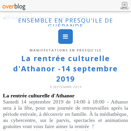
MENU
ENSEMBLE EN PRESQU'ILE DE
GUÉRANDE
MANIFESTATIONS EN PRESQU'ILE
La rentrée culturelle
d'Athanor -14 septembre
2019
9 SEPTEMBRE 2019
La rentrée culturelle d'Athanor
Samedi 14 septembre 2019 de 14:00 à 18:00
- Athanor
sera à la fête, pour une journée de retrouvailles après la
période estivale, à découvrir en famille. À la médiathèque,
au cybercentre, sur le parvis, spectacles et animations
gratuites vont vous faire aimer la rentrée !