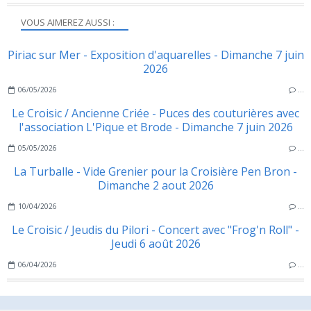
VOUS AIMEREZ AUSSI :
Piriac sur Mer - Exposition d'aquarelles - Dimanche 7 juin
2026
06/05/2026
…
Le Croisic / Ancienne Criée - Puces des couturières avec
l'association L'Pique et Brode - Dimanche 7 juin 2026
05/05/2026
…
La Turballe - Vide Grenier pour la Croisière Pen Bron -
Dimanche 2 aout 2026
10/04/2026
…
Le Croisic / Jeudis du Pilori - Concert avec "Frog'n Roll" -
Jeudi 6 août 2026
06/04/2026
…