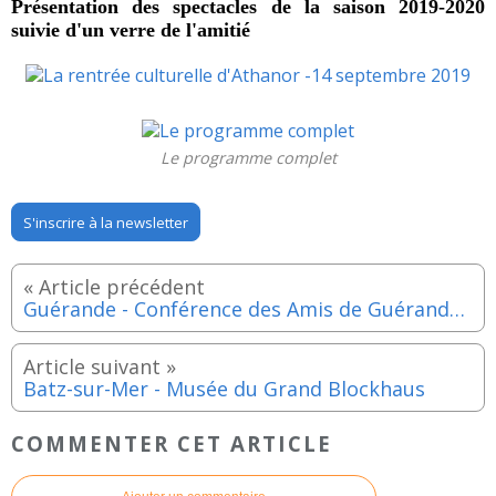
Présentation des spectacles de la saison 2019-2020
suivie d'un verre de l'amitié
Le programme complet
S'inscrire à la newsletter
Guérande - Conférence des Amis de Guérande avec Louis Portal - 19 septembre 2019
Batz-sur-Mer - Musée du Grand Blockhaus
COMMENTER CET ARTICLE