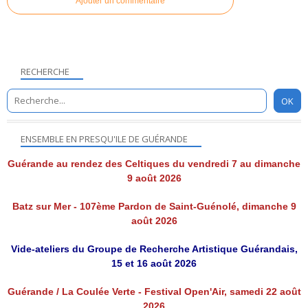
Ajouter un commentaire
RECHERCHE
ENSEMBLE EN PRESQU'ILE DE GUÉRANDE
Guérande au rendez des Celtiques du vendredi 7 au dimanche
9 août 2026
Batz sur Mer - 107ème Pardon de Saint-Guénolé, dimanche 9
août 2026
Vide-ateliers du Groupe de Recherche Artistique Guérandais,
15 et 16 août 2026
Guérande / La Coulée Verte - Festival Open'Air, samedi 22 août
2026