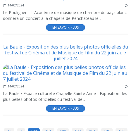
14/02/2024
…
Le Pouliguen - L’Académie de musique de chambre du pays blanc
donnera un concert à la chapelle de Penchâteau le...
EN SAVOIR PLUS
La Baule - Exposition des plus belles photos officielles du
festival de Cinéma et de Musique de Film du 22 juin au 7
juillet 2024
14/02/2024
…
La Baule / Espace culturelle Chapelle Sainte Anne - Exposition des
plus belles photos officielles du festival de...
EN SAVOIR PLUS