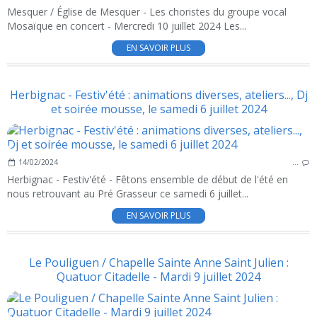
Mesquer / Église de Mesquer - Les choristes du groupe vocal
Mosaïque en concert - Mercredi 10 juillet 2024 Les...
EN SAVOIR PLUS
Herbignac - Festiv'été : animations diverses, ateliers..., Dj
et soirée mousse, le samedi 6 juillet 2024
14/02/2024
…
Herbignac - Festiv'été - Fêtons ensemble de début de l'été en
nous retrouvant au Pré Grasseur ce samedi 6 juillet...
EN SAVOIR PLUS
Le Pouliguen / Chapelle Sainte Anne Saint Julien :
Quatuor Citadelle - Mardi 9 juillet 2024