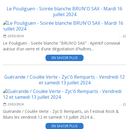
Le Pouliguen - Soirée blanche BRUN'O SAX - Mardi 16
juillet 2024
23/02/2024
…
Le Pouliguen - Soirée blanche "BRUN'O SAX" : Apéritif convivial
autour d'un verre et d'une dégustation d'huîtres...
EN SAVOIR PLUS
Guérande / Coulée Verte - Zyc'ô Remparts - Vendredi 12
et samedi 13 juillet 2024
23/02/2024
…
Guérande / Coulée Verte - Zyc'ô Remparts, un f estival Rock &
Blues les vendredi 12 et samedi 13 juillet 2024 à...
EN SAVOIR PLUS