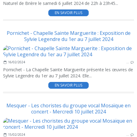
Naturel de Brière le samedi 6 juillet 2024 de 22h à 23h45...
EN SAVOIR PLUS
Pornichet - Chapelle Sainte Marguerite : Exposition de
Sylvie Legendre du 1er au 7 juillet 2024
16/02/2024
…
Pornichet - La Chapelle Sainte Marguerite présente les œuvres de
Sylvie Legendre du 1er au 7 juillet 2024. Elle...
EN SAVOIR PLUS
Mesquer - Les choristes du groupe vocal Mosaïque en
concert - Mercredi 10 juillet 2024
15/02/2024
…