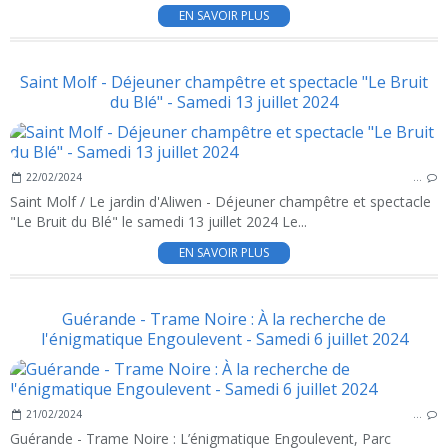
EN SAVOIR PLUS
Saint Molf - Déjeuner champêtre et spectacle "Le Bruit
du Blé" - Samedi 13 juillet 2024
22/02/2024
…
Saint Molf / Le jardin d'Aliwen - Déjeuner champêtre et spectacle
"Le Bruit du Blé" le samedi 13 juillet 2024 Le...
EN SAVOIR PLUS
Guérande - Trame Noire : À la recherche de
l'énigmatique Engoulevent - Samedi 6 juillet 2024
21/02/2024
…
Guérande - Trame Noire : L’énigmatique Engoulevent, Parc