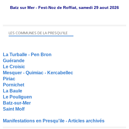
Batz sur Mer - Fest-Noz de Roffiat, samedi 29 aout 2026
LES COMMUNES DE LA PRESQU'ILE
La Turballe - Pen Bron
Guérande
Le Croisic
Mesquer - Quimiac - Kercabellec
Piriac
Pornichet
La Baule
Le Pouliguen
Batz-sur-Mer
Saint Molf
Manifestations en Presqu'ile - Articles archivés