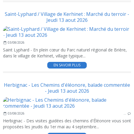
Saint-Lyphard / Village de Kerhinet : Marché du terroir -
Jeudi 13 aout 2026
03/08/2026
Saint Lyphard - En plein cœur du Parc naturel régional de Brière,
dans le village de Kerhinet, village typique...
EN SAVOIR PLUS
Herbignac - Les Chemins d'éléonore, balade commentée
- Jeudi 13 aout 2026
03/08/2026
…
Herbignac - Des visites guidées des chemins d'Éléonore vous sont
proposées les jeudis du 1er mai au 4 septembre...