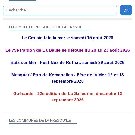
ENSEMBLE EN PRESQU'ILE DE GUÉRANDE
Le Croisic fête la mer le samedi 15 août 2026
Le 79e Pardon de La Baule se déroule du 20 au 23 août 2026
Batz sur Mer - Fest-Noz de Roffiat, samedi 29 aout 2026
Mesquer / Port de Kercabellec - Fête de la Mer, 12 et 13
septembre 2026
Guérande - 32e édition de La Salicorne, dimanche 13
septembre 2026
LES COMMUNES DE LA PRESQU'ILE