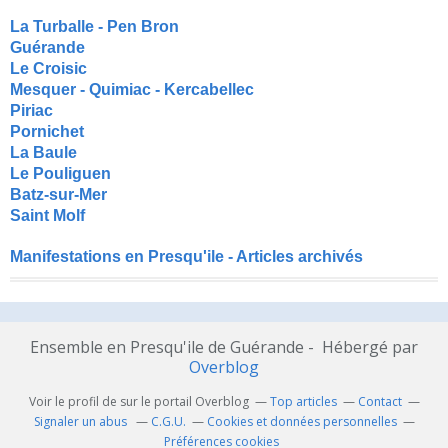
La Turballe - Pen Bron
Guérande
Le Croisic
Mesquer - Quimiac - Kercabellec
Piriac
Pornichet
La Baule
Le Pouliguen
Batz-sur-Mer
Saint Molf
Manifestations en Presqu'ile - Articles archivés
Ensemble en Presqu'ile de Guérande - Hébergé par
Overblog
Voir le profil de
sur le portail Overblog
Top articles
Contact
Signaler un abus
C.G.U.
Cookies et données personnelles
Préférences cookies