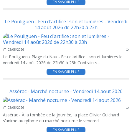
EN SAVOIR PLUS
Le Pouliguen - Feu d'artifice : son et lumières - Vendredi
14 août 2026 de 22h30 à 23h
03/08/2026
…
Le Pouliguen / Plage du Nau - Feu d'artifice : son et lumières le
vendredi 14 août 2026 de 22h30 à 23h Contraints...
EN SAVOIR PLUS
Assérac - Marché nocturne - Vendredi 14 aout 2026
03/08/2026
…
Assérac - À la tombée de la journée, la place Olivier Guichard
s’anime au rythme du marché nocturne le vendredi...
EN SAVOIR PLUS