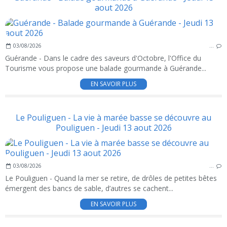
aout 2026
03/08/2026
…
Guérande - Dans le cadre des saveurs d'Octobre, l'Office du
Tourisme vous propose une balade gourmande à Guérande...
EN SAVOIR PLUS
Le Pouliguen - La vie à marée basse se découvre au
Pouliguen - Jeudi 13 aout 2026
03/08/2026
…
Le Pouliguen - Quand la mer se retire, de drôles de petites bêtes
émergent des bancs de sable, d’autres se cachent...
EN SAVOIR PLUS