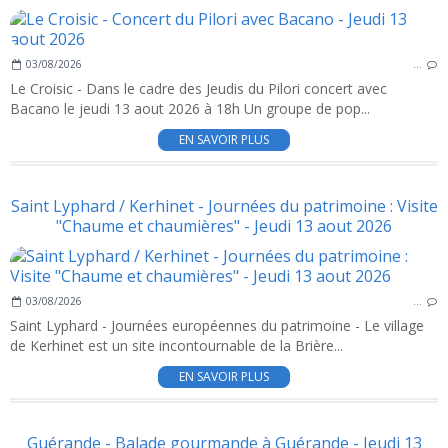
03/08/2026
…
Le Croisic - Dans le cadre des Jeudis du Pilori concert avec
Bacano le jeudi 13 aout 2026 à 18h Un groupe de pop...
EN SAVOIR PLUS
Saint Lyphard / Kerhinet - Journées du patrimoine : Visite
"Chaume et chaumières" - Jeudi 13 aout 2026
03/08/2026
…
Saint Lyphard - Journées européennes du patrimoine - Le village
de Kerhinet est un site incontournable de la Brière...
EN SAVOIR PLUS
Guérande - Balade gourmande à Guérande - Jeudi 13