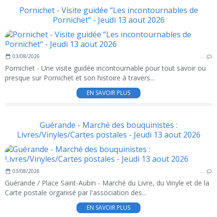
Pornichet - Visite guidée “Les incontournables de
Pornichet“ - Jeudi 13 aout 2026
03/08/2026
…
Pornichet - Une visite guidée incontournable pour tout savoir ou
presque sur Pornichet et son histoire à travers...
EN SAVOIR PLUS
Guérande - Marché des bouquinistes :
Livres/Vinyles/Cartes postales - Jeudi 13 aout 2026
03/08/2026
…
Guérande / Place Saint-Aubin - Marché du Livre, du Vinyle et de la
Carte postale organisé par l'association des...
EN SAVOIR PLUS