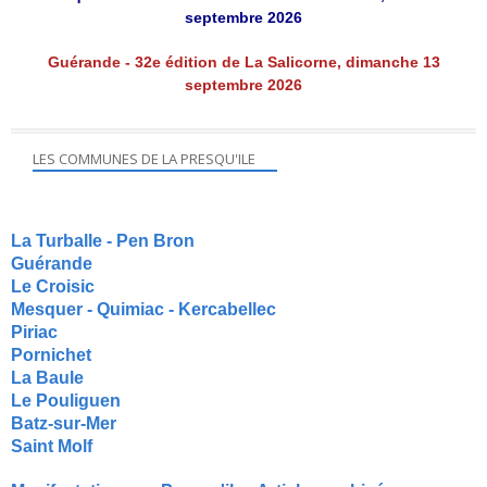
septembre 2026
Guérande - 32e édition de La Salicorne, dimanche 13
septembre 2026
LES COMMUNES DE LA PRESQU'ILE
La Turballe - Pen Bron
Guérande
Le Croisic
Mesquer - Quimiac - Kercabellec
Piriac
Pornichet
La Baule
Le Pouliguen
Batz-sur-Mer
Saint Molf