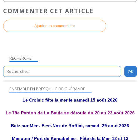
COMMENTER CET ARTICLE
Ajouter un commentaire
RECHERCHE
ENSEMBLE EN PRESQU'ILE DE GUÉRANDE
Le Croisic fête la mer le samedi 15 août 2026
Le 79e Pardon de La Baule se déroule du 20 au 23 août 2026
Batz sur Mer - Fest-Noz de Roffiat, samedi 29 aout 2026
Mesquer / Port de Kercabellec - Fête de la Mer, 12 et 13