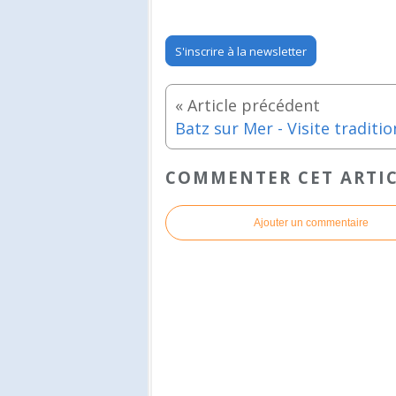
S'inscrire à la newsletter
COMMENTER CET ARTI
Ajouter un commentaire