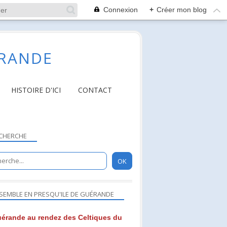
Connexion
+
Créer mon blog
ÉRANDE
HISTOIRE D'ICI
CONTACT
CHERCHE
SEMBLE EN PRESQU'ILE DE GUÉRANDE
érande au rendez des Celtiques du