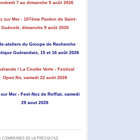
endredi 7 au dimanche 9 août 2026
z sur Mer - 107ème Pardon de Saint-
Guénolé, dimanche 9 août 2026
de-ateliers du Groupe de Recherche
stique Guérandais, 15 et 16 août 2026
érande / La Coulée Verte - Festival
Open'Air, samedi 22 août 2026
 sur Mer - Fest-Noz de Roffiat, samedi
29 aout 2026
S COMMUNES DE LA PRESQU'ILE