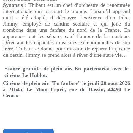
Synopsis
: Thibaut est un chef d’orchestre de renommée
internationale qui parcourt le monde. Lorsqu’il apprend
qu’il a été adopté, il découvre l’existence d’un frère,
Jimmy, employé de cantine scolaire et qui joue du
trombone dans une fanfare du nord de la France. En
apparence tout les sépare, sauf l’amour de la musique.
Détectant les capacités musicales exceptionnelles de son
frère, Thibaut se donne pour mission de réparer l’injustice
du destin. Jimmy se prend alors à rêver d’une autre vie…
Séance gratuite de plein air. En partenariat avec le
cinéma Le Hublot.
Cinéma de plein air "
En fanfare
" le jeudi 20 aout 2026
à 21h45, Le Mont Esprit, rue du Bassin, 44490 Le
Croisic