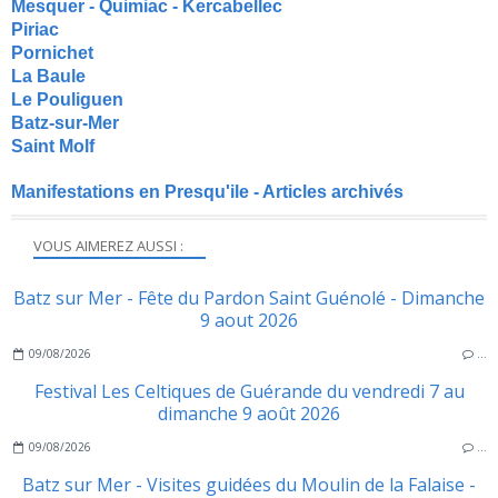
Mesquer - Quimiac - Kercabellec
Piriac
Pornichet
La Baule
Le Pouliguen
Batz-sur-Mer
Saint Molf
Manifestations en Presqu'ile - Articles archivés
VOUS AIMEREZ AUSSI :
Batz sur Mer - Fête du Pardon Saint Guénolé - Dimanche
9 aout 2026
09/08/2026
…
Festival Les Celtiques de Guérande du vendredi 7 au
dimanche 9 août 2026
09/08/2026
…
Batz sur Mer - Visites guidées du Moulin de la Falaise -