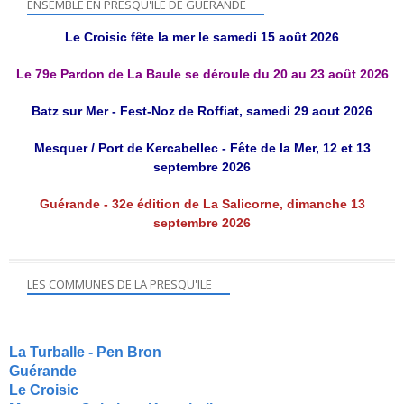
ENSEMBLE EN PRESQU'ILE DE GUÉRANDE
Le Croisic fête la mer le samedi 15 août 2026
Le 79e Pardon de La Baule se déroule du 20 au 23 août 2026
Batz sur Mer - Fest-Noz de Roffiat, samedi 29 aout 2026
Mesquer / Port de Kercabellec - Fête de la Mer, 12 et 13
septembre 2026
Guérande - 32e édition de La Salicorne, dimanche 13
septembre 2026
LES COMMUNES DE LA PRESQU'ILE
La Turballe - Pen Bron
Guérande
Le Croisic