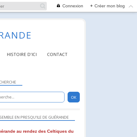
Connexion
+
Créer mon blog
ÉRANDE
HISTOIRE D'ICI
CONTACT
CHERCHE
SEMBLE EN PRESQU'ILE DE GUÉRANDE
érande au rendez des Celtiques du