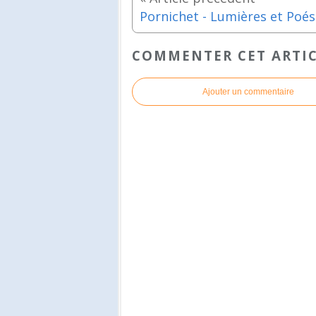
COMMENTER CET ARTI
Ajouter un commentaire