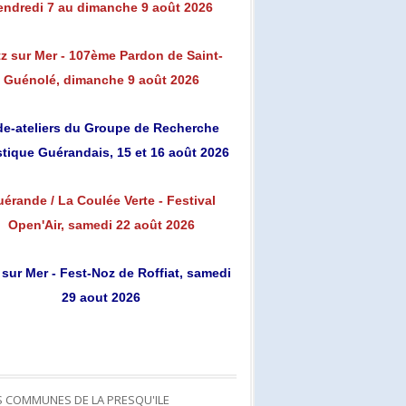
endredi 7 au dimanche 9 août 2026
z sur Mer - 107ème Pardon de Saint-
Guénolé, dimanche 9 août 2026
de-ateliers du Groupe de Recherche
stique Guérandais, 15 et 16 août 2026
érande / La Coulée Verte - Festival
Open'Air, samedi 22 août 2026
 sur Mer - Fest-Noz de Roffiat, samedi
29 aout 2026
S COMMUNES DE LA PRESQU'ILE