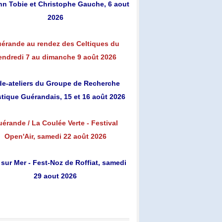
n Tobie et Christophe Gauche, 6 aout
2026
érande au rendez des Celtiques du
endredi 7 au dimanche 9 août 2026
de-ateliers du Groupe de Recherche
stique Guérandais, 15 et 16 août 2026
érande / La Coulée Verte - Festival
Open'Air, samedi 22 août 2026
 sur Mer - Fest-Noz de Roffiat, samedi
29 aout 2026