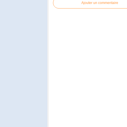
Ajouter un commentaire