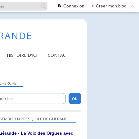
Connexion
+
Créer mon blog
ÉRANDE
HISTOIRE D'ICI
CONTACT
CHERCHE
SEMBLE EN PRESQU'ILE DE GUÉRANDE
uérande - La Voix des Orgues avec