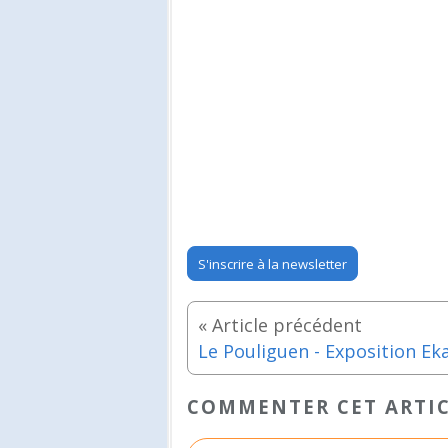
S'inscrire à la newsletter
COMMENTER CET ARTI