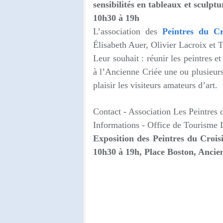
sensibilités en tableaux et sculp
10h30 à 19h
L’association des
Peintres du Cr
Élisabeth Auer, Olivier Lacroix et T
Leur souhait : réunir les peintres 
à l’Ancienne Criée une ou plusieurs 
plaisir les visiteurs amateurs d’art.
Contact - Association Les Peintres 
Informations
- Office de Tourisme 
Exposition des Peintres du Croi
10h30 à 19h,
Place Boston, Ancie