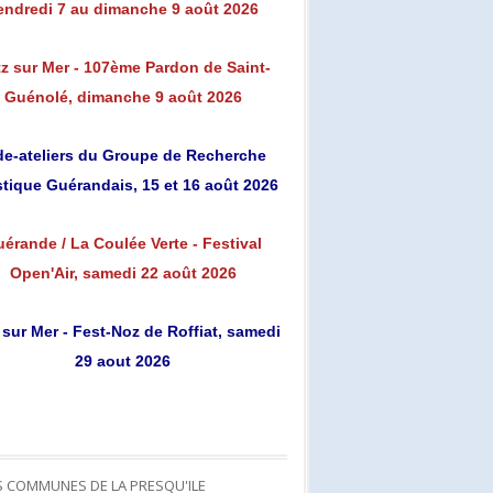
endredi 7 au dimanche 9 août 2026
z sur Mer - 107ème Pardon de Saint-
Guénolé, dimanche 9 août 2026
de-ateliers du Groupe de Recherche
stique Guérandais, 15 et 16 août 2026
érande / La Coulée Verte - Festival
Open'Air, samedi 22 août 2026
 sur Mer - Fest-Noz de Roffiat, samedi
29 aout 2026
S COMMUNES DE LA PRESQU'ILE