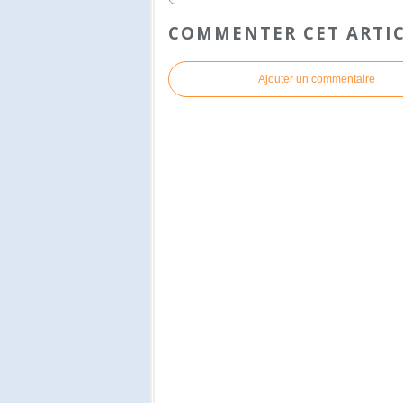
COMMENTER CET ARTI
Ajouter un commentaire