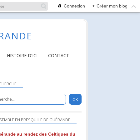
Connexion
+
Créer mon blog
ÉRANDE
HISTOIRE D'ICI
CONTACT
CHERCHE
SEMBLE EN PRESQU'ILE DE GUÉRANDE
érande au rendez des Celtiques du