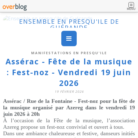
MENU
ENSEMBLE EN PRESQU'ILE DE
GUÉRANDE
MANIFESTATIONS EN PRESQU'ILE
Assérac - Fête de la musique
: Fest-noz - Vendredi 19 juin
2026
19 FÉVRIER 2026
Assérac /
Rue de la Fontaine
- Fest-noz pour la fête de
la musique organisé par Azereg dans
le vendredi 19
juin 2026 à 20h
À l’occasion de la Fête de la musique, l’association
Azereg propose un fest-noz convivial et ouvert à tous.
Dans une ambiance chaleureuse et festive, danseurs initiés