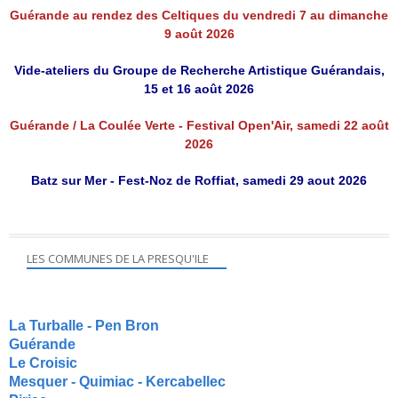
Guérande au rendez des Celtiques du vendredi 7 au dimanche
9 août 2026
Vide-ateliers du Groupe de Recherche Artistique Guérandais,
15 et 16 août 2026
Guérande / La Coulée Verte - Festival Open'Air, samedi 22 août
2026
Batz sur Mer - Fest-Noz de Roffiat, samedi 29 aout 2026
LES COMMUNES DE LA PRESQU'ILE
La Turballe - Pen Bron
Guérande
Le Croisic
Mesquer - Quimiac - Kercabellec