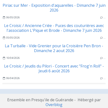
Piriac sur Mer - Exposition d'aquarelles - Dimanche 7 juin
2026
06/05/2026
…
Le Croisic / Ancienne Criée - Puces des couturières avec
l'association L'Pique et Brode - Dimanche 7 juin 2026
05/05/2026
…
La Turballe - Vide Grenier pour la Croisière Pen Bron -
Dimanche 2 aout 2026
10/04/2026
…
Le Croisic / Jeudis du Pilori - Concert avec "Frog'n Roll" -
Jeudi 6 août 2026
06/04/2026
…
Ensemble en Presqu'ile de Guérande - Hébergé par
Overblog