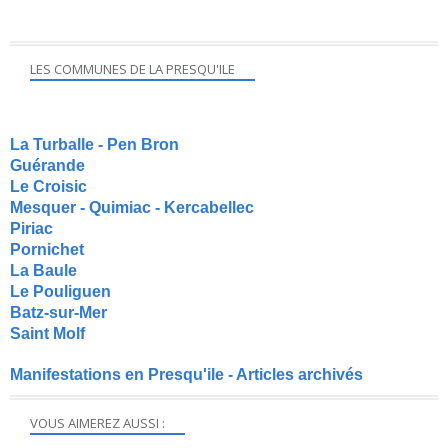
LES COMMUNES DE LA PRESQU'ILE
La Turballe - Pen Bron
Guérande
Le Croisic
Mesquer - Quimiac - Kercabellec
Piriac
Pornichet
La Baule
Le Pouliguen
Batz-sur-Mer
Saint Molf
Manifestations en Presqu'ile - Articles archivés
VOUS AIMEREZ AUSSI :