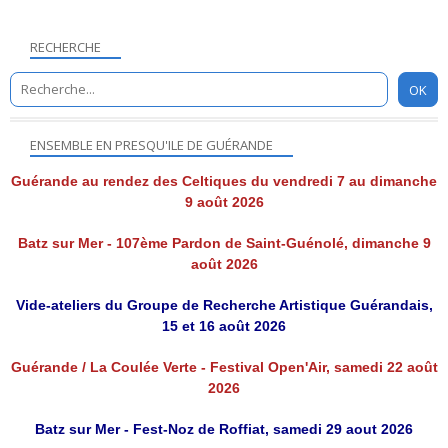
RECHERCHE
ENSEMBLE EN PRESQU'ILE DE GUÉRANDE
Guérande au rendez des Celtiques du vendredi 7 au dimanche
9 août 2026
Batz sur Mer - 107ème Pardon de Saint-Guénolé, dimanche 9
août 2026
Vide-ateliers du Groupe de Recherche Artistique Guérandais,
15 et 16 août 2026
Guérande / La Coulée Verte - Festival Open'Air, samedi 22 août
2026
Batz sur Mer - Fest-Noz de Roffiat, samedi 29 aout 2026