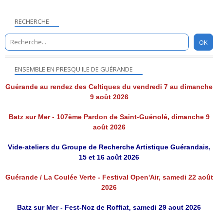
RECHERCHE
ENSEMBLE EN PRESQU'ILE DE GUÉRANDE
Guérande au rendez des Celtiques du vendredi 7 au dimanche
9 août 2026
Batz sur Mer - 107ème Pardon de Saint-Guénolé, dimanche 9
août 2026
Vide-ateliers du Groupe de Recherche Artistique Guérandais,
15 et 16 août 2026
Guérande / La Coulée Verte - Festival Open'Air, samedi 22 août
2026
Batz sur Mer - Fest-Noz de Roffiat, samedi 29 aout 2026