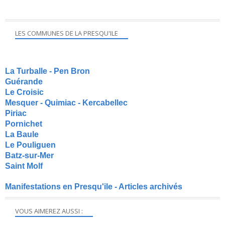
LES COMMUNES DE LA PRESQU'ILE
La Turballe - Pen Bron
Guérande
Le Croisic
Mesquer - Quimiac - Kercabellec
Piriac
Pornichet
La Baule
Le Pouliguen
Batz-sur-Mer
Saint Molf
Manifestations en Presqu'ile - Articles archivés
VOUS AIMEREZ AUSSI :