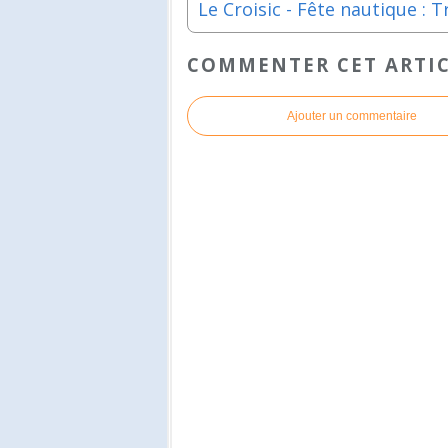
COMMENTER CET ARTI
Ajouter un commentaire