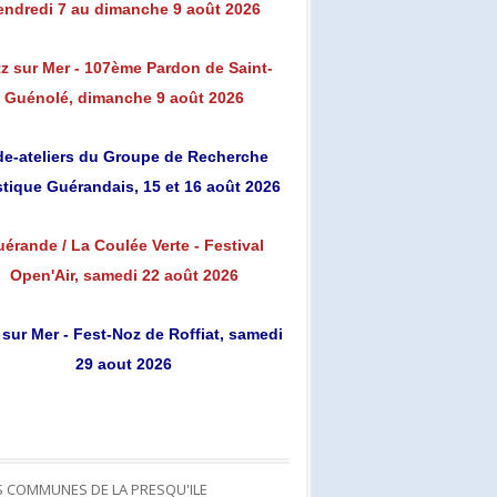
endredi 7 au dimanche 9 août 2026
z sur Mer - 107ème Pardon de Saint-
Guénolé, dimanche 9 août 2026
de-ateliers du Groupe de Recherche
stique Guérandais, 15 et 16 août 2026
érande / La Coulée Verte - Festival
Open'Air, samedi 22 août 2026
 sur Mer - Fest-Noz de Roffiat, samedi
29 aout 2026
S COMMUNES DE LA PRESQU'ILE