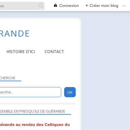
Connexion
+
Créer mon blog
ÉRANDE
HISTOIRE D'ICI
CONTACT
CHERCHE
SEMBLE EN PRESQU'ILE DE GUÉRANDE
érande au rendez des Celtiques du