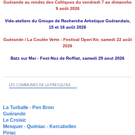
Guérande au rendez des Celtiques du vendredi 7 au dimanche
9 août 2026
Vide-ateliers du Groupe de Recherche Artistique Guérandais,
15 et 16 août 2026
Guérande / La Coulée Verte - Festival Open'Air, samedi 22 août
2026
Batz sur Mer - Fest-Noz de Roffiat, samedi 29 aout 2026
LES COMMUNES DE LA PRESQU'ILE
La Turballe - Pen Bron
Guérande
Le Croisic
Mesquer - Quimiac - Kercabellec
Piriac