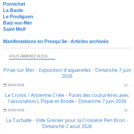
Pornichet
La Baule
Le Pouliguen
Batz-sur-Mer
Saint Molf
Manifestations en Presqu'ile - Articles archivés
VOUS AIMEREZ AUSSI :
Piriac sur Mer - Exposition d'aquarelles - Dimanche 7 juin
2026
06/05/2026
…
Le Croisic / Ancienne Criée - Puces des couturières avec
l'association L'Pique et Brode - Dimanche 7 juin 2026
05/05/2026
…
La Turballe - Vide Grenier pour la Croisière Pen Bron -
Dimanche 2 aout 2026