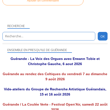
Ajouter un commentaire
RECHERCHE
ENSEMBLE EN PRESQU'ILE DE GUÉRANDE
Guérande - La Voix des Orgues avec Erwann Tobie et
Christophe Gauche, 6 aout 2026
Guérande au rendez des Celtiques du vendredi 7 au dimanche
9 août 2026
Vide-ateliers du Groupe de Recherche Artistique Guérandais,
15 et 16 août 2026
Guérande / La Coulée Verte - Festival Open'Air, samedi 22 août
2026