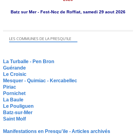
Batz sur Mer - Fest-Noz de Roffiat, samedi 29 aout 2026
LES COMMUNES DE LA PRESQU'ILE
La Turballe - Pen Bron
Guérande
Le Croisic
Mesquer - Quimiac - Kercabellec
Piriac
Pornichet
La Baule
Le Pouliguen
Batz-sur-Mer
Saint Molf
Manifestations en Presqu'ile - Articles archivés