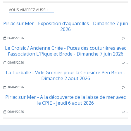
VOUS AIMEREZ AUSSI :
Piriac sur Mer - Exposition d'aquarelles - Dimanche 7 juin
2026
06/05/2026
…
Le Croisic / Ancienne Criée - Puces des couturières avec
l'association L'Pique et Brode - Dimanche 7 juin 2026
05/05/2026
…
La Turballe - Vide Grenier pour la Croisière Pen Bron -
Dimanche 2 aout 2026
10/04/2026
…
Piriac sur Mer - A la découverte de la laisse de mer avec
le CPIE - Jeudi 6 aout 2026
06/04/2026
…