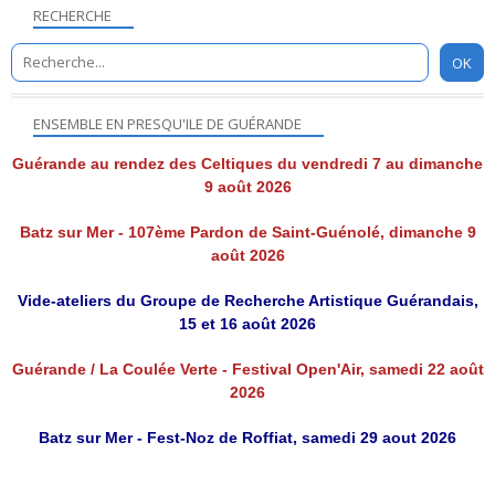
RECHERCHE
ENSEMBLE EN PRESQU'ILE DE GUÉRANDE
Guérande au rendez des Celtiques du vendredi 7 au dimanche
9 août 2026
Batz sur Mer - 107ème Pardon de Saint-Guénolé, dimanche 9
août 2026
Vide-ateliers du Groupe de Recherche Artistique Guérandais,
15 et 16 août 2026
Guérande / La Coulée Verte - Festival Open'Air, samedi 22 août
2026
Batz sur Mer - Fest-Noz de Roffiat, samedi 29 aout 2026