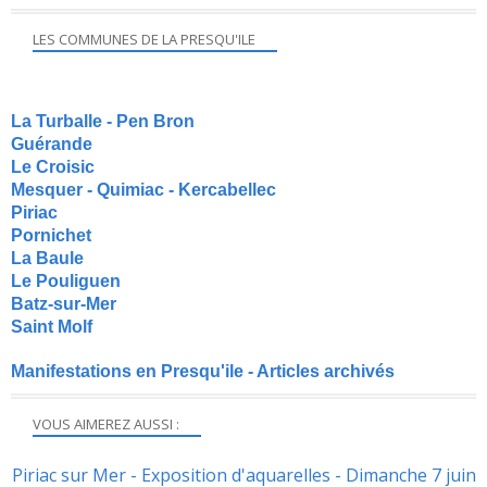
LES COMMUNES DE LA PRESQU'ILE
La Turballe - Pen Bron
Guérande
Le Croisic
Mesquer - Quimiac - Kercabellec
Piriac
Pornichet
La Baule
Le Pouliguen
Batz-sur-Mer
Saint Molf
Manifestations en Presqu'ile - Articles archivés
VOUS AIMEREZ AUSSI :
Piriac sur Mer - Exposition d'aquarelles - Dimanche 7 juin