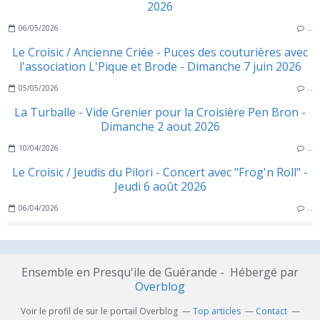
2026
06/05/2026
…
Le Croisic / Ancienne Criée - Puces des couturières avec
l'association L'Pique et Brode - Dimanche 7 juin 2026
05/05/2026
…
La Turballe - Vide Grenier pour la Croisière Pen Bron -
Dimanche 2 aout 2026
10/04/2026
…
Le Croisic / Jeudis du Pilori - Concert avec "Frog'n Roll" -
Jeudi 6 août 2026
06/04/2026
…
Ensemble en Presqu'ile de Guérande - Hébergé par
Overblog
Voir le profil de
sur le portail Overblog
Top articles
Contact