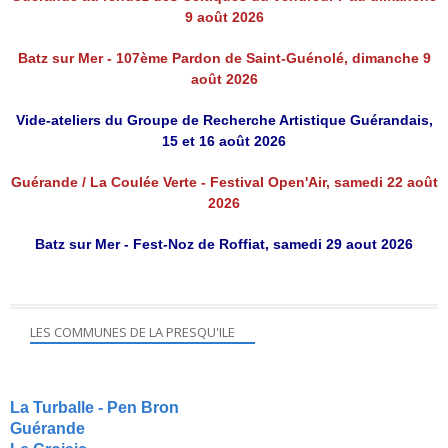
9 août 2026
Batz sur Mer - 107ème Pardon de Saint-Guénolé, dimanche 9
août 2026
Vide-ateliers du Groupe de Recherche Artistique Guérandais,
15 et 16 août 2026
Guérande / La Coulée Verte - Festival Open'Air, samedi 22 août
2026
Batz sur Mer - Fest-Noz de Roffiat, samedi 29 aout 2026
LES COMMUNES DE LA PRESQU'ILE
La Turballe - Pen Bron
Guérande